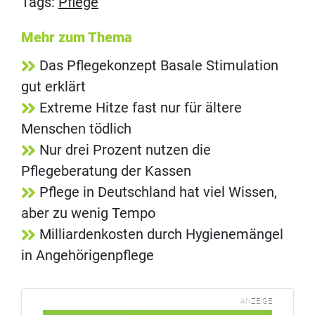
Tags:
Pflege
Mehr zum Thema
Das Pflegekonzept Basale Stimulation
gut erklärt
Extreme Hitze fast nur für ältere
Menschen tödlich
Nur drei Prozent nutzen die
Pflegeberatung der Kassen
Pflege in Deutschland hat viel Wissen,
aber zu wenig Tempo
Milliardenkosten durch Hygienemängel
in Angehörigenpflege
ANZEIGE