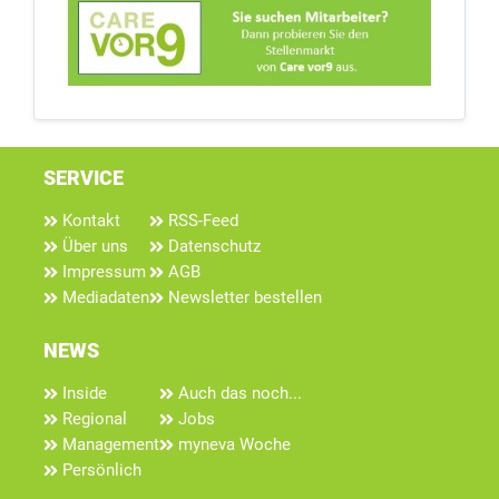
SERVICE
Kontakt
RSS-Feed
Über uns
Datenschutz
Impressum
AGB
Mediadaten
Newsletter bestellen
NEWS
Inside
Auch das noch...
Regional
Jobs
Management
myneva Woche
Persönlich