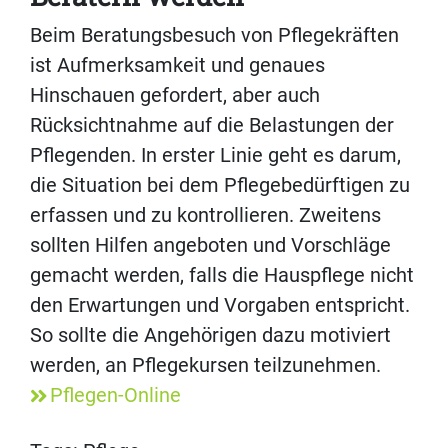
Beim Beratungsbesuch von Pflegekräften
ist Aufmerksamkeit und genaues
Hinschauen gefordert, aber auch
Rücksichtnahme auf die Belastungen der
Pflegenden. In erster Linie geht es darum,
die Situation bei dem Pflegebedürftigen zu
erfassen und zu kontrollieren. Zweitens
sollten Hilfen angeboten und Vorschläge
gemacht werden, falls die Hauspflege nicht
den Erwartungen und Vorgaben entspricht.
So sollte die Angehörigen dazu motiviert
werden, an Pflegekursen teilzunehmen.
Pflegen-Online