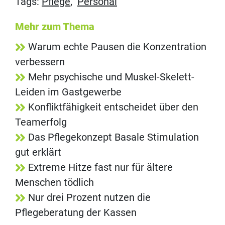
Tags:
Pflege
,
Personal
Mehr zum Thema
Warum echte Pausen die Konzentration
verbessern
Mehr psychische und Muskel-Skelett-
Leiden im Gastgewerbe
Konfliktfähigkeit entscheidet über den
Teamerfolg
Das Pflegekonzept Basale Stimulation
gut erklärt
Extreme Hitze fast nur für ältere
Menschen tödlich
Nur drei Prozent nutzen die
Pflegeberatung der Kassen