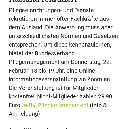
Pflegeeinrichtungen- und Dienste
rekrutieren immer öfter Fachkräfte aus
dem Ausland. Die Anwerbung muss aber
unterschiedlichsten Normen und Gesetzen
entsprechen. Um diese kennenzulernen,
bietet der Bundesverband
Pflegemanagement am Donnerstag, 22.
Februar, 18 bis 19 Uhr, eine Online-
Informationsveranstaltung via Zoom an.
Die Veranstaltung ist für Mitglieder
kostenfrei, Nicht-Mitglieder zahlen 29,90
Euro.
BV Pflegemanagement
(Info &
Anmeldung)