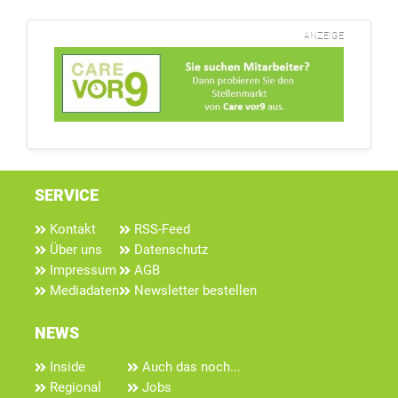
ANZEIGE
SERVICE
Kontakt
RSS-Feed
Über uns
Datenschutz
Impressum
AGB
Mediadaten
Newsletter bestellen
NEWS
Inside
Auch das noch...
Regional
Jobs