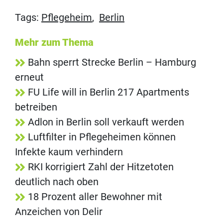
Tags:
Pflegeheim
,
Berlin
Mehr zum Thema
Bahn sperrt Strecke Berlin – Hamburg
erneut
FU Life will in Berlin 217 Apartments
betreiben
Adlon in Berlin soll verkauft werden
Luftfilter in Pflegeheimen können
Infekte kaum verhindern
RKI korrigiert Zahl der Hitzetoten
deutlich nach oben
18 Prozent aller Bewohner mit
Anzeichen von Delir