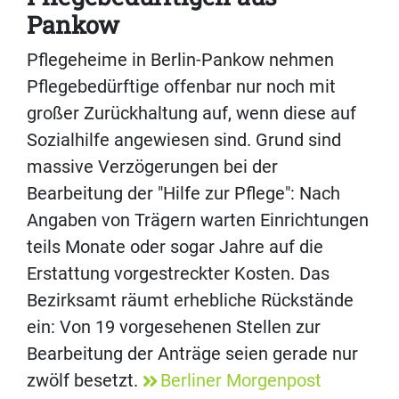
Pankow
Pflegeheime in Berlin-Pankow nehmen
Pflegebedürftige offenbar nur noch mit
großer Zurückhaltung auf, wenn diese auf
Sozialhilfe angewiesen sind. Grund sind
massive Verzögerungen bei der
Bearbeitung der "Hilfe zur Pflege": Nach
Angaben von Trägern warten Einrichtungen
teils Monate oder sogar Jahre auf die
Erstattung vorgestreckter Kosten. Das
Bezirksamt räumt erhebliche Rückstände
ein: Von 19 vorgesehenen Stellen zur
Bearbeitung der Anträge seien gerade nur
zwölf besetzt.
Berliner Morgenpost