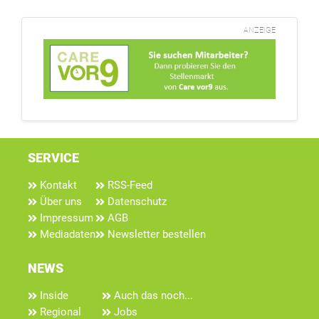
ANZEIGE
SERVICE
Kontakt
RSS-Feed
Über uns
Datenschutz
Impressum
AGB
Mediadaten
Newsletter bestellen
NEWS
Inside
Auch das noch...
Regional
Jobs