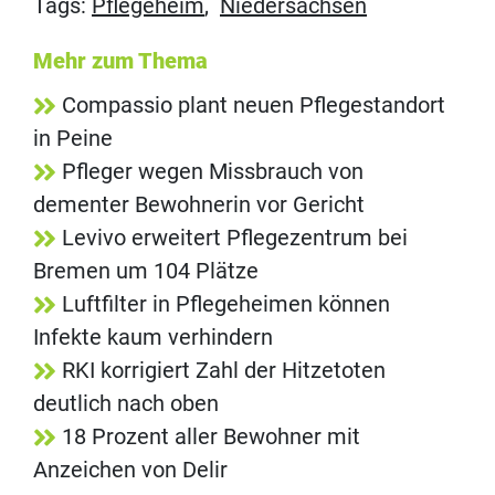
Tags:
Pflegeheim
,
Niedersachsen
Mehr zum Thema
Compassio plant neuen Pflegestandort
in Peine
Pfleger wegen Missbrauch von
dementer Bewohnerin vor Gericht
Levivo erweitert Pflegezentrum bei
Bremen um 104 Plätze
Luftfilter in Pflegeheimen können
Infekte kaum verhindern
RKI korrigiert Zahl der Hitzetoten
deutlich nach oben
18 Prozent aller Bewohner mit
Anzeichen von Delir