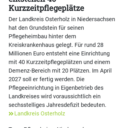
Kurzzeitpflegeplätze
Der Landkreis Osterholz in Niedersachsen
hat den Grundstein für seinen
Pflegeheimbau hinter dem
Kreiskrankenhaus gelegt. Für rund 28
Millionen Euro entsteht eine Einrichtung
mit 40 Kurzzeitpflegeplätzen und einem
Demenz-Bereich mit 20 Plätzen. Im April
2027 soll er fertig werden. Die
Pflegeeinrichtung in Eigenbetrieb des
Landkreises wird voraussichtlich ein
sechsstelliges Jahresdefizit bedeuten.
Landkreis Osterholz