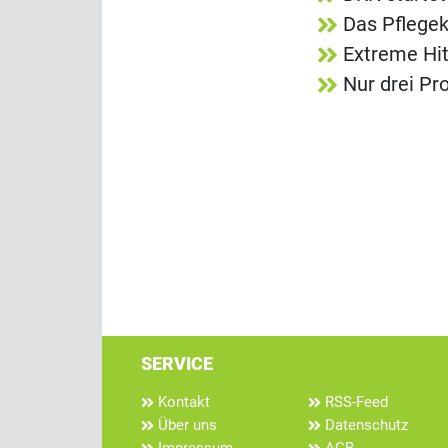
Das Pflegek
Extreme Hit
Nur drei Pr
SERVICE
Kontakt
RSS-Feed
Über uns
Datenschutz