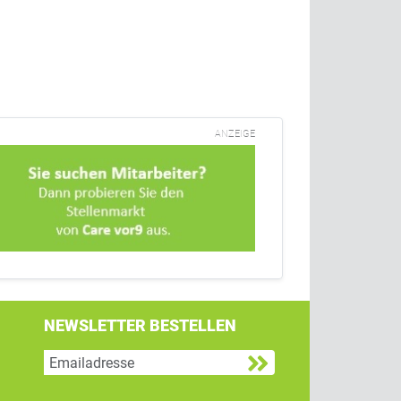
ANZEIGE
NEWSLETTER BESTELLEN
g
 Twitter