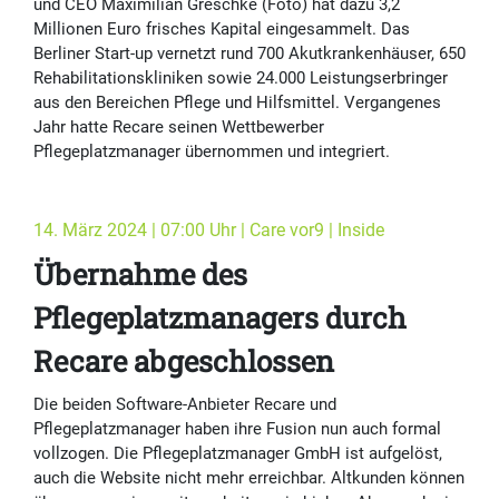
und CEO Maximilian Greschke (Foto) hat dazu 3,2
Millionen Euro frisches Kapital eingesammelt. Das
Berliner Start-up vernetzt rund 700 Akutkrankenhäuser, 650
Rehabilitationskliniken sowie 24.000 Leistungserbringer
aus den Bereichen Pflege und Hilfsmittel. Vergangenes
Jahr hatte Recare seinen Wettbewerber
Pflegeplatzmanager übernommen und integriert.
14. März 2024 | 07:00 Uhr | Care vor9 | Inside
Übernahme des
Pflegeplatzmanagers durch
Recare abgeschlossen
Die beiden Software-Anbieter Recare und
Pflegeplatzmanager haben ihre Fusion nun auch formal
vollzogen. Die Pflegeplatzmanager GmbH ist aufgelöst,
auch die Website nicht mehr erreichbar. Altkunden können