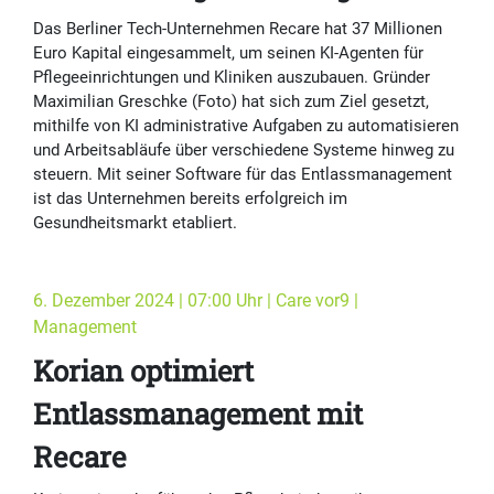
Das Berliner Tech-Unternehmen Recare hat 37 Millionen
Euro Kapital eingesammelt, um seinen KI-Agenten für
Pflegeeinrichtungen und Kliniken auszubauen. Gründer
Maximilian Greschke (Foto) hat sich zum Ziel gesetzt,
mithilfe von KI administrative Aufgaben zu automatisieren
und Arbeitsabläufe über verschiedene Systeme hinweg zu
steuern. Mit seiner Software für das Entlassmanagement
ist das Unternehmen bereits erfolgreich im
Gesundheitsmarkt etabliert.
6. Dezember 2024 | 07:00 Uhr | Care vor9 |
Management
Korian optimiert
Entlassmanagement mit
Recare