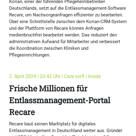
Korian, einer der führenden Pflegeheimbetreiber
Deutschlands, setzt auf die Entlassmanagement-Software
Recare, um Nachsorgeanfragen effizienter zu bearbeiten.
Über eine Schnittstelle zwischen dem Korian-CRM-System
und der Plattform von Recare können Anfragen
medienbruchfrei bearbeitet werden. Das reduziert den
administrativen Aufwand für Mitarbeiter und verbessert
die Koordination zwischen Kliniken und
Pflegeeinrichtungen.
2. April 2024 | 20:42 Uhr | Care vor9 | Inside
Frische Millionen für
Entlassmanagement-Portal
Recare
Recare baut seinen Marktplatz für digitales
Entlassmanagement in Deutschland weiter aus. Gründer