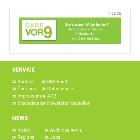
ANZEIGE
SERVICE
Kontakt
RSS-Feed
Über uns
Datenschutz
Impressum
AGB
Mediadaten
Newsletter bestellen
NEWS
Inside
Auch das noch...
Regional
Jobs