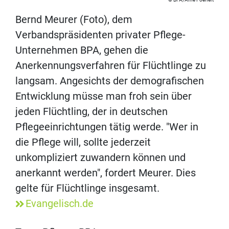
Bernd Meurer (Foto), dem
Verbandspräsidenten privater Pflege-
Unternehmen BPA, gehen die
Anerkennungsverfahren für Flüchtlinge zu
langsam. Angesichts der demografischen
Entwicklung müsse man froh sein über
jeden Flüchtling, der in deutschen
Pflegeeinrichtungen tätig werde. "Wer in
die Pflege will, sollte jederzeit
unkompliziert zuwandern können und
anerkannt werden", fordert Meurer. Dies
gelte für Flüchtlinge insgesamt.
Evangelisch.de