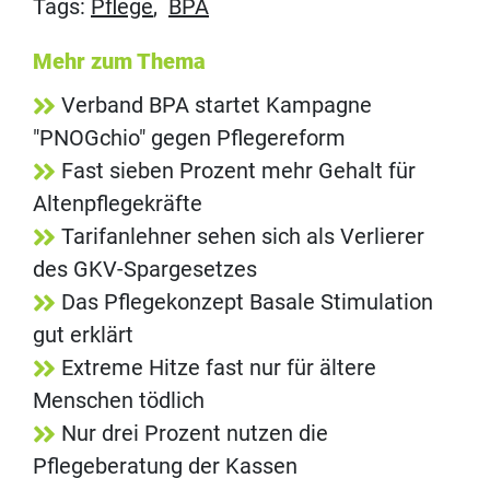
Tags:
Pflege
,
BPA
Mehr zum Thema
Verband BPA startet Kampagne
"PNOGchio" gegen Pflegereform
Fast sieben Prozent mehr Gehalt für
Altenpflegekräfte
Tarifanlehner sehen sich als Verlierer
des GKV-Spargesetzes
Das Pflegekonzept Basale Stimulation
gut erklärt
Extreme Hitze fast nur für ältere
Menschen tödlich
Nur drei Prozent nutzen die
Pflegeberatung der Kassen