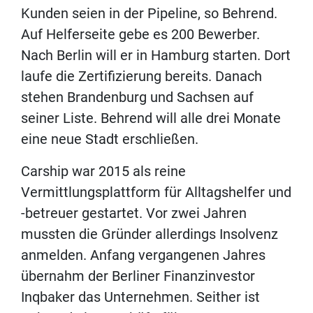
Kunden seien in der Pipeline, so Behrend.
Auf Helferseite gebe es 200 Bewerber.
Nach Berlin will er in Hamburg starten. Dort
laufe die Zertifizierung bereits. Danach
stehen Brandenburg und Sachsen auf
seiner Liste. Behrend will alle drei Monate
eine neue Stadt erschließen.
Carship war 2015 als reine
Vermittlungsplattform für Alltagshelfer und
-betreuer gestartet. Vor zwei Jahren
mussten die Gründer allerdings Insolvenz
anmelden. Anfang vergangenen Jahres
übernahm der Berliner Finanzinvestor
Inqbaker das Unternehmen. Seither ist