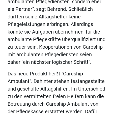
ambulanten Pflegediensten, sondern eher
als Partner", sagt Behrend. Schließlich
dürften seine Alltagshelfer keine
Pflegeleistungen erbringen. Allerdings
könnte sie Aufgaben übernehmen, für die
ambulante Pflegekräfte überqualifiziert und
zu teuer sein. Kooperationen von Careship
mit ambulanten Pflegediensten seien
daher "ein nächster logischer Schritt".
Das neue Produkt heißt "Careship
Ambulant". Dahinter stehen festangestellte
und geschulte Alltagshilfen. Im Unterschied
zu den vermittelten freien Helfern kann die
Betreuung durch Careship Ambulant von
der Pflegekasse erstattet werden. Dafür