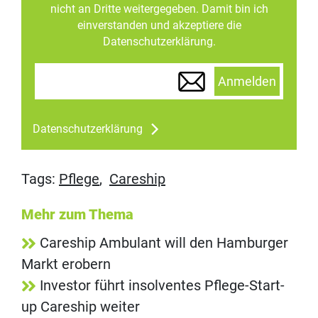
nicht an Dritte weitergegeben. Damit bin ich
einverstanden und akzeptiere die
Datenschutzerklärung.
Anmelden
Datenschutzerklärung
Tags:
Pflege
,
Careship
Mehr zum Thema
Careship Ambulant will den Hamburger
Markt erobern
Investor führt insolventes Pflege-Start-
up Careship weiter