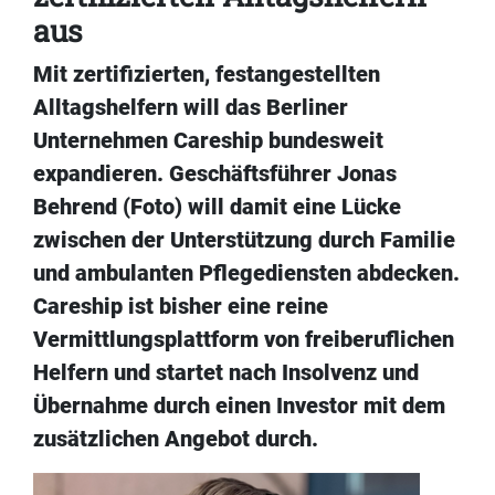
aus
Mit zertifizierten, festangestellten
Alltagshelfern will das Berliner
Unternehmen Careship bundesweit
expandieren. Geschäftsführer Jonas
Behrend (Foto) will damit eine Lücke
zwischen der Unterstützung durch Familie
und ambulanten Pflegediensten abdecken.
Careship ist bisher eine reine
Vermittlungsplattform von freiberuflichen
Helfern und startet nach Insolvenz und
Übernahme durch einen Investor mit dem
zusätzlichen Angebot durch.