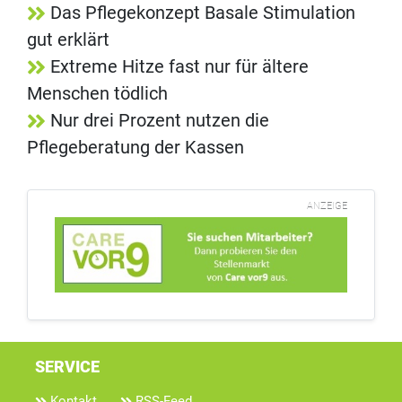
Das Pflegekonzept Basale Stimulation
gut erklärt
Extreme Hitze fast nur für ältere
Menschen tödlich
Nur drei Prozent nutzen die
Pflegeberatung der Kassen
ANZEIGE
SERVICE
Kontakt
RSS-Feed