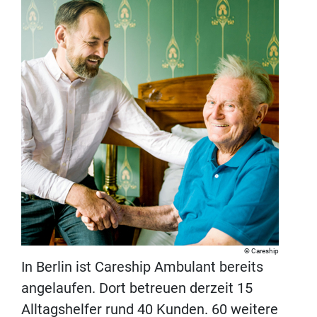
Careship
In Berlin ist Careship Ambulant bereits
angelaufen. Dort betreuen derzeit 15
Alltagshelfer rund 40 Kunden. 60 weitere