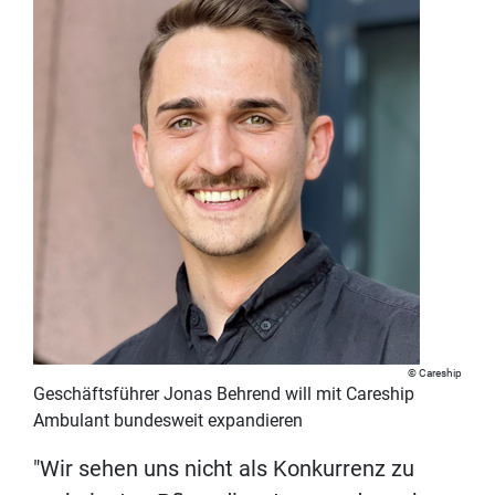
Careship
Geschäftsführer Jonas Behrend will mit Careship
Ambulant bundesweit expandieren
"Wir sehen uns nicht als Konkurrenz zu