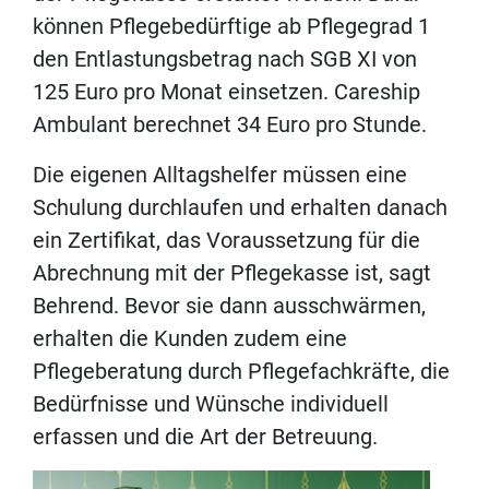
können Pflegebedürftige ab Pflegegrad 1
den Entlastungsbetrag nach SGB XI von
125 Euro pro Monat einsetzen. Careship
Ambulant berechnet 34 Euro pro Stunde.
Die eigenen Alltagshelfer müssen eine
Schulung durchlaufen und erhalten danach
ein Zertifikat, das Voraussetzung für die
Abrechnung mit der Pflegekasse ist, sagt
Behrend. Bevor sie dann ausschwärmen,
erhalten die Kunden zudem eine
Pflegeberatung durch Pflegefachkräfte, die
Bedürfnisse und Wünsche individuell
erfassen und die Art der Betreuung.