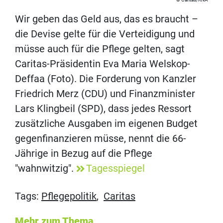
Wir geben das Geld aus, das es braucht –
die Devise gelte für die Verteidigung und
müsse auch für die Pflege gelten, sagt
Caritas-Präsidentin Eva Maria Welskop-
Deffaa (Foto). Die Forderung von Kanzler
Friedrich Merz (CDU) und Finanzminister
Lars Klingbeil (SPD), dass jedes Ressort
zusätzliche Ausgaben im eigenen Budget
gegenfinanzieren müsse, nennt die 66-
Jährige in Bezug auf die Pflege
"wahnwitzig".
Tagesspiegel
Tags:
Pflegepolitik
,
Caritas
Mehr zum Thema