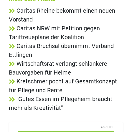
Caritas Rheine bekommt einen neuen
Vorstand
Caritas NRW mit Petition gegen
Tariftreuepläne der Koalition
Caritas Bruchsal übernimmt Verband
Ettlingen
Wirtschaftsrat verlangt schlankere
Bauvorgaben für Heime
Kretschmer pocht auf Gesamtkonzept
für Pflege und Rente
"Gutes Essen im Pflegeheim braucht
mehr als Kreativität"
ANZEIGE