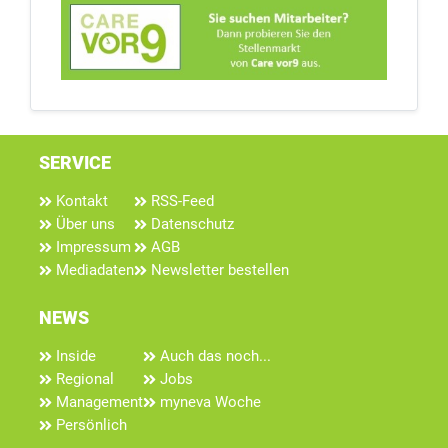
SERVICE
Kontakt
RSS-Feed
Über uns
Datenschutz
Impressum
AGB
Mediadaten
Newsletter bestellen
NEWS
Inside
Auch das noch...
Regional
Jobs
Management
myneva Woche
Persönlich