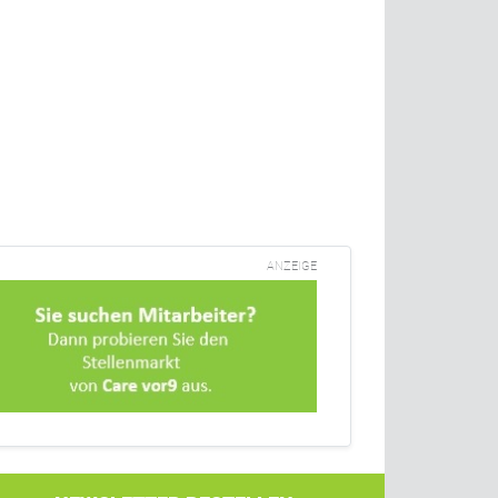
ANZEIGE