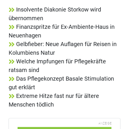
Insolvente Diakonie Storkow wird
übernommen
Finanzspritze für Ex-Ambiente-Haus in
Neuenhagen
Gelbfieber: Neue Auflagen für Reisen in
Kolumbiens Natur
Welche Impfungen für Pflegekräfte
ratsam sind
Das Pflegekonzept Basale Stimulation
gut erklärt
Extreme Hitze fast nur für ältere
Menschen tödlich
ANZEIGE