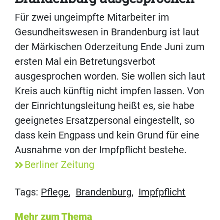
Für zwei ungeimpfte Mitarbeiter im
Gesundheitswesen in Brandenburg ist laut
der Märkischen Oderzeitung Ende Juni zum
ersten Mal ein Betretungsverbot
ausgesprochen worden. Sie wollen sich laut
Kreis auch künftig nicht impfen lassen. Von
der Einrichtungsleitung heißt es, sie habe
geeignetes Ersatzpersonal eingestellt, so
dass kein Engpass und kein Grund für eine
Ausnahme von der Impfpflicht bestehe.
Berliner Zeitung
Tags:
Pflege
,
Brandenburg
,
Impfpflicht
Mehr zum Thema