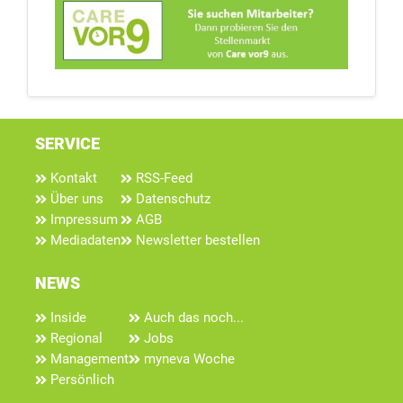
SERVICE
Kontakt
RSS-Feed
Über uns
Datenschutz
Impressum
AGB
Mediadaten
Newsletter bestellen
NEWS
Inside
Auch das noch...
Regional
Jobs
Management
myneva Woche
Persönlich