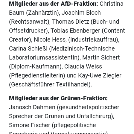
Mitglieder aus der AfD-Fraktion:
Christina
Baum (Zahnärztin), Joachim Bloch
(Rechtsanwalt), Thomas Dietz (Buch- und
Offsetdrucker), Tobias Ebenberger (Content
Creator), Nicole Hess, (Industriekauffrau),
Carina Schießl (Medizinisch-Technische
Laboratoriumsassistentin), Martin Sichert
(Diplom-Kaufmann), Claudia Weiss
(Pflegedienstleiterin) und Kay-Uwe Ziegler
(Geschäftsführer Textilhandel).
Mitglieder aus der Grünen-Fraktion:
Janosch Dahmen (gesundheitspolitischer
Sprecher der Grünen und Unfallchirurg),
Simone Fischer (pflegepolitische