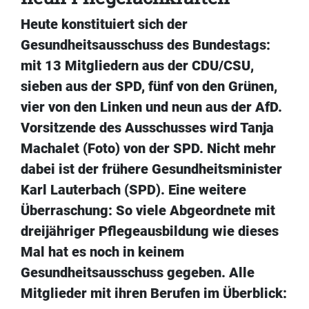
Heute konstituiert sich der
Gesundheitsausschuss des Bundestags:
mit 13 Mitgliedern aus der CDU/CSU,
sieben aus der SPD, fünf von den Grünen,
vier von den Linken und neun aus der AfD.
Vorsitzende des Ausschusses wird Tanja
Machalet (Foto) von der SPD. Nicht mehr
dabei ist der frühere Gesundheitsminister
Karl Lauterbach (SPD). Eine weitere
Überraschung: So viele Abgeordnete mit
dreijähriger Pflegeausbildung wie dieses
Mal hat es noch in keinem
Gesundheitsausschuss gegeben. Alle
Mitglieder mit ihren Berufen im Überblick: