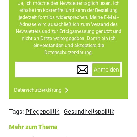
Ja, ich möchte den Newsletter täglich lesen. Ich
erhalte ihn kostenfrei und kann der Bestellung
jederzeit formlos widersprechen. Meine E-Mail-
Adresse wird ausschließlich zum Versand des
Newsletters und zur Erfolgsmessung genutzt und
nicht an Dritte weitergegeben. Damit bin ich
einverstanden und akzeptiere die
Datenschutzerklärung.
Anmelden
Datenschutzerklärung
Tags:
Pflegepolitik
,
Gesundheitspolitik
Mehr zum Thema