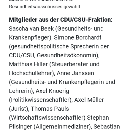
Gesundheitsausschusses gewählt
Mitglieder aus der CDU/CSU-Fraktion:
Sascha van Beek (Gesundheits- und
Krankenpfleger), Simone Borchardt
(gesundheitspolitische Sprecherin der
CDU/CSU, Gesundheitsökonomin),
Matthias Hiller (Steuerberater und
Hochschullehrer), Anne Janssen
(Gesundheits- und Krankenpflegerin und
Lehrerin), Axel Knoerig
(Politikwissenschaftler), Axel Müller
(Jurist), Thomas Pauls
(Wirtschaftswissenschaftler) Stephan
Pilsinger (Allgemeinmediziner), Sebastian