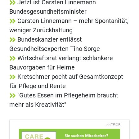
Jetzt ist Carsten Linnemann
Bundesgesundheitsminister
Carsten Linnemann – mehr Spontanität,
weniger Zurückhaltung
Bundeskanzler entlässt
Gesundheitsexperten Tino Sorge
Wirtschaftsrat verlangt schlankere
Bauvorgaben für Heime
Kretschmer pocht auf Gesamtkonzept
für Pflege und Rente
"Gutes Essen im Pflegeheim braucht
mehr als Kreativität"
ANZEIGE