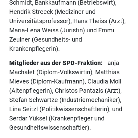
Schmidt, Bankkaufmann (Betriebswirt),
Hendrik Streeck (Mediziner und
Universitätsprofessor), Hans Theiss (Arzt),
Maria-Lena Weiss (Juristin) und Emmi
Zeulner (Gesundheits- und
Krankenpflegerin).
Mitglieder aus der SPD-Fraktion:
Tanja
Machalet (Diplom-Volkswirtin), Matthias
Mieves (Diplom-Kaufmann), Claudia Moll
(Altenpflegerin), Christos Pantazis (Arzt),
Stefan Schwartze (Industriemechaniker),
Lina Seitzl (Politikwissenschaftlerin), und
Serdar Yüksel (Krankenpfleger und
Gesundheitswissenschaftler).