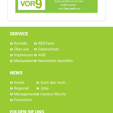
SERVICE
Kontakt
RSS-Feed
Über uns
Datenschutz
Impressum
AGB
Mediadaten
Newsletter bestellen
NEWS
Inside
Auch das noch...
Regional
Jobs
Management
myneva Woche
Persönlich
FOLGEN SIE UNS