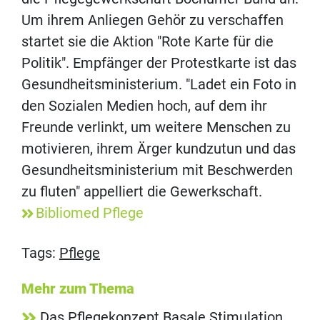
Um ihrem Anliegen Gehör zu verschaffen
startet sie die Aktion "Rote Karte für die
Politik". Empfänger der Protestkarte ist das
Gesundheitsministerium. "Ladet ein Foto in
den Sozialen Medien hoch, auf dem ihr
Freunde verlinkt, um weitere Menschen zu
motivieren, ihrem Ärger kundzutun und das
Gesundheitsministerium mit Beschwerden
zu fluten" appelliert die Gewerkschaft.
Bibliomed Pflege
Tags:
Pflege
Mehr zum Thema
Das Pflegekonzept Basale Stimulation