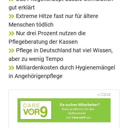
gut erklärt
Extreme Hitze fast nur für ältere
Menschen tödlich
Nur drei Prozent nutzen die
Pflegeberatung der Kassen
Pflege in Deutschland hat viel Wissen,
aber zu wenig Tempo
Milliardenkosten durch Hygienemängel
in Angehörigenpflege
ANZEIGE