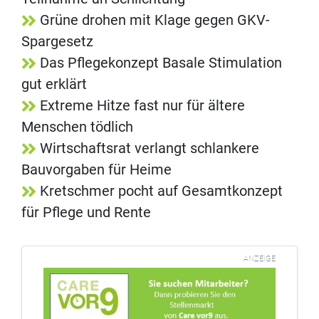
Grüne drohen mit Klage gegen GKV-
Spargesetz
Das Pflegekonzept Basale Stimulation
gut erklärt
Extreme Hitze fast nur für ältere
Menschen tödlich
Wirtschaftsrat verlangt schlankere
Bauvorgaben für Heime
Kretschmer pocht auf Gesamtkonzept
für Pflege und Rente
ANZEIGE