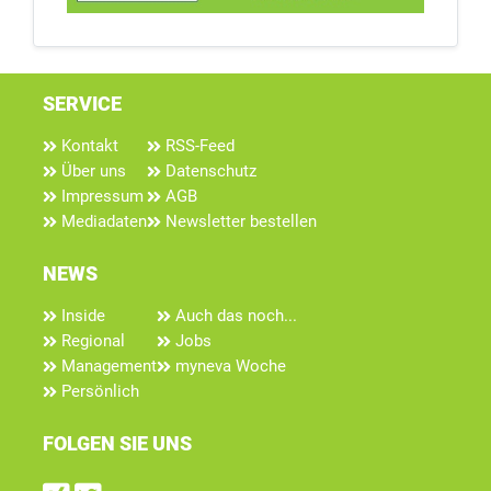
SERVICE
Kontakt
RSS-Feed
Über uns
Datenschutz
Impressum
AGB
Mediadaten
Newsletter bestellen
NEWS
Inside
Auch das noch...
Regional
Jobs
Management
myneva Woche
Persönlich
FOLGEN SIE UNS