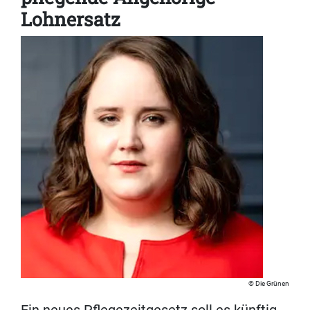
Lohnersatz
Die Grünen