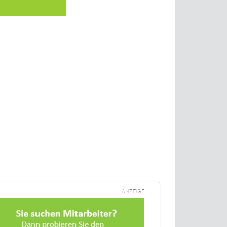
ANZEIGE