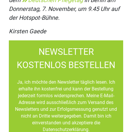
dem
Deutschen Pflegetag
in Berlin am
Donnerstag, 7. November, um 9.45 Uhr auf
der Hotspot-Bühne.
Kirsten Gaede
NEWSLETTER
KOSTENLOS BESTELLEN
Ja, ich möchte den Newsletter täglich lesen. Ich
erhalte ihn kostenfrei und kann der Bestellung
jederzeit formlos widersprechen. Meine E-Mail-
Adresse wird ausschließlich zum Versand des
Newsletters und zur Erfolgsmessung genutzt und
nicht an Dritte weitergegeben. Damit bin ich
einverstanden und akzeptiere die
Datenschutzerklärung.