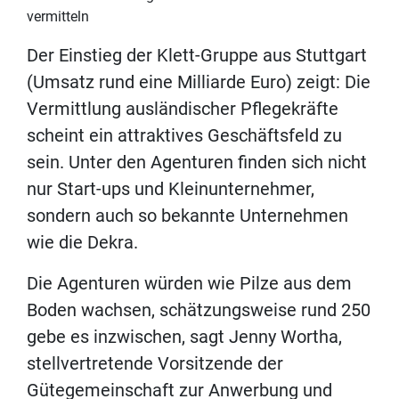
vermitteln
Der Einstieg der Klett-Gruppe aus Stuttgart
(Umsatz rund eine Milliarde Euro) zeigt: Die
Vermittlung ausländischer Pflegekräfte
scheint ein attraktives Geschäftsfeld zu
sein. Unter den Agenturen finden sich nicht
nur Start-ups und Kleinunternehmer,
sondern auch so bekannte Unternehmen
wie die Dekra.
Die Agenturen würden wie Pilze aus dem
Boden wachsen, schätzungsweise rund 250
gebe es inzwischen, sagt Jenny Wortha,
stellvertretende Vorsitzende der
Gütegemeinschaft zur Anwerbung und