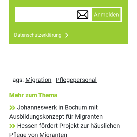
Anmelden
Datenschutzerklärung
Tags:
Migration
,
Pflegepersonal
Mehr zum Thema
Johanneswerk in Bochum mit
Ausbildungskonzept für Migranten
Hessen fördert Projekt zur häuslichen
Pflege von Migranten