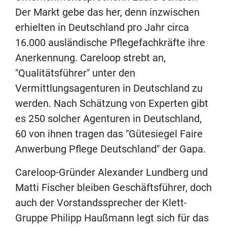
Der Markt gebe das her, denn inzwischen
erhielten in Deutschland pro Jahr circa
16.000 ausländische Pflegefachkräfte ihre
Anerkennung. Careloop strebt an,
"Qualitätsführer" unter den
Vermittlungsagenturen in Deutschland zu
werden. Nach Schätzung von Experten gibt
es 250 solcher Agenturen in Deutschland,
60 von ihnen tragen das "Gütesiegel Faire
Anwerbung Pflege Deutschland" der Gapa.
Careloop-Gründer Alexander Lundberg und
Matti Fischer bleiben Geschäftsführer, doch
auch der Vorstandssprecher der Klett-
Gruppe Philipp Haußmann legt sich für das