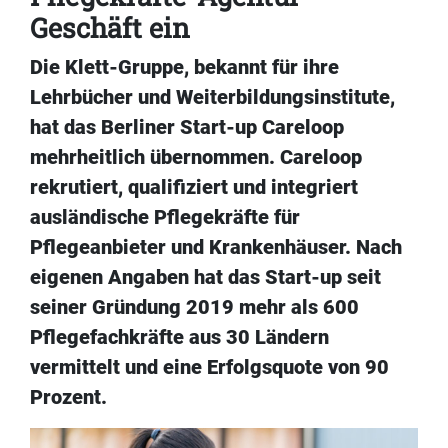
Geschäft ein
Die Klett-Gruppe, bekannt für ihre
Lehrbücher und Weiterbildungsinstitute,
hat das Berliner Start-up Careloop
mehrheitlich übernommen. Careloop
rekrutiert, qualifiziert und integriert
ausländische Pflegekräfte für
Pflegeanbieter und Krankenhäuser. Nach
eigenen Angaben hat das Start-up seit
seiner Gründung 2019 mehr als 600
Pflegefachkräfte aus 30 Ländern
vermittelt und eine Erfolgsquote von 90
Prozent.