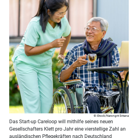
iStock/Narongrit Sritana
Das Start-up Careloop will mithilfe seines neuen
Gesellschafters Klett pro Jahr eine vierstellige Zahl an
ausländischen Pflegekräften nach Deutschland