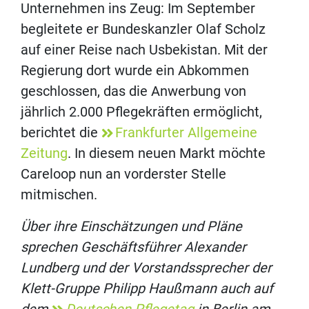
Unternehmen ins Zeug: Im September
begleitete er Bundeskanzler Olaf Scholz
auf einer Reise nach Usbekistan. Mit der
Regierung dort wurde ein Abkommen
geschlossen, das die Anwerbung von
jährlich 2.000 Pflegekräften ermöglicht,
berichtet die
Frankfurter Allgemeine
Zeitung
. In diesem neuen Markt möchte
Careloop nun an vorderster Stelle
mitmischen.
Über ihre Einschätzungen und Pläne
sprechen Geschäftsführer Alexander
Lundberg und der Vorstandssprecher der
Klett-Gruppe Philipp Haußmann auch auf