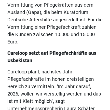
Vermittlung von Pflegekräften aus dem
Ausland (Gapa), die beim Kuratorium
Deutsche Altershilfe angesiedelt ist. Für die
Vermittlung einer Pflegefachkraft zahlen
die Kunden zwischen 10.000 und 15.000
Euro.
Careloop setzt auf Pflegefachkräfte aus
Usbekistan
Careloop plant, nächstes Jahr
Pflegefachkräfte im hohen dreistelligen
Bereich zu vermitteln. "Im Jahr darauf,
2026, wollen wir vierstellig werden und das
ist mit Klett möglich", sagt
Unternehmenssprecherin Laura Schäfer.