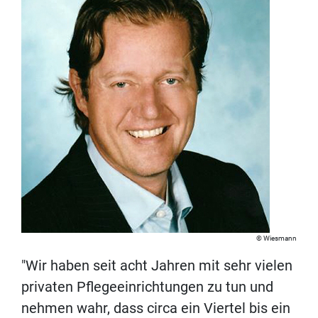
Wiesmann
"Wir haben seit acht Jahren mit sehr vielen
privaten Pflegeeinrichtungen zu tun und
nehmen wahr, dass circa ein Viertel bis ein