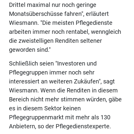
Drittel maximal nur noch geringe
Monatsüberschüsse fahren", erläutert
Wiesmann. "Die meisten Pflegedienste
arbeiten immer noch rentabel, wenngleich
die zweistelligen Renditen seltener
geworden sind."
Schließlich seien "Investoren und
Pflegegruppen immer noch sehr
interessiert an weiteren Zukäufen", sagt
Wiesmann. Wenn die Renditen in diesem
Bereich nicht mehr stimmen würden, gäbe
es in diesem Sektor keinen
Pflegegruppenmarkt mit mehr als 130
Anbietern, so der Pflegedienstexperte.