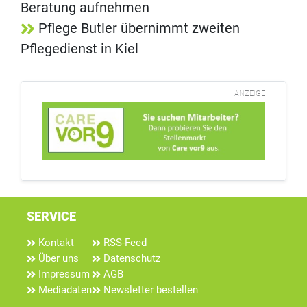
Beratung aufnehmen
Pflege Butler übernimmt zweiten
Pflegedienst in Kiel
ANZEIGE
SERVICE
Kontakt
RSS-Feed
Über uns
Datenschutz
Impressum
AGB
Mediadaten
Newsletter bestellen