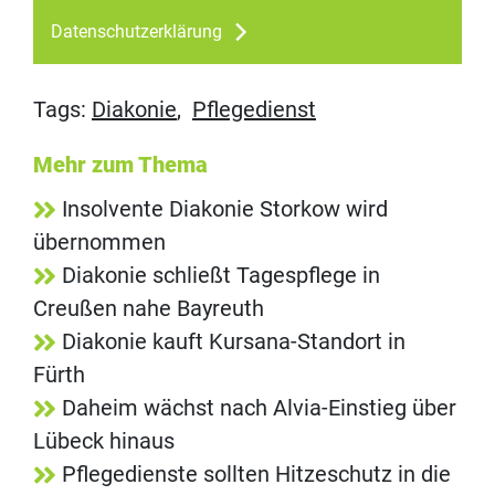
Datenschutzerklärung
Tags:
Diakonie
,
Pflegedienst
Mehr zum Thema
Insolvente Diakonie Storkow wird
übernommen
Diakonie schließt Tagespflege in
Creußen nahe Bayreuth
Diakonie kauft Kursana-Standort in
Fürth
Daheim wächst nach Alvia-Einstieg über
Lübeck hinaus
Pflegedienste sollten Hitzeschutz in die