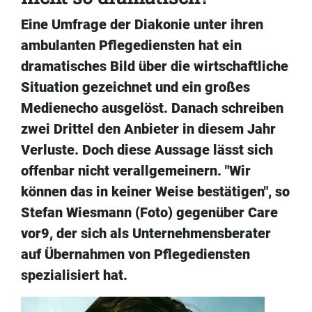
Eine Umfrage der Diakonie unter ihren
ambulanten Pflegediensten hat ein
dramatisches Bild über die wirtschaftliche
Situation gezeichnet und ein großes
Medienecho ausgelöst. Danach schreiben
zwei Drittel den Anbieter in diesem Jahr
Verluste. Doch diese Aussage lässt sich
offenbar nicht verallgemeinern. "Wir
können das in keiner Weise bestätigen", so
Stefan Wiesmann (Foto) gegenüber Care
vor9, der sich als Unternehmensberater
auf Übernahmen von Pflegediensten
spezialisiert hat.