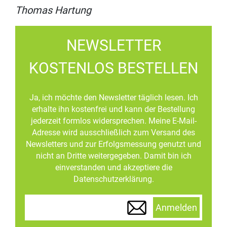
Thomas Hartung
NEWSLETTER
KOSTENLOS BESTELLEN
Ja, ich möchte den Newsletter täglich lesen. Ich
erhalte ihn kostenfrei und kann der Bestellung
jederzeit formlos widersprechen. Meine E-Mail-
Adresse wird ausschließlich zum Versand des
Newsletters und zur Erfolgsmessung genutzt und
nicht an Dritte weitergegeben. Damit bin ich
einverstanden und akzeptiere die
Datenschutzerklärung.
Anmelden