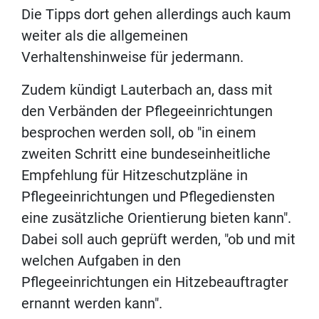
Die Tipps dort gehen allerdings auch kaum
weiter als die allgemeinen
Verhaltenshinweise für jedermann.
Zudem kündigt Lauterbach an, dass mit
den Verbänden der Pflegeeinrichtungen
besprochen werden soll, ob "in einem
zweiten Schritt eine bundeseinheitliche
Empfehlung für Hitzeschutzpläne in
Pflegeeinrichtungen und Pflegediensten
eine zusätzliche Orientierung bieten kann".
Dabei soll auch geprüft werden, "ob und mit
welchen Aufgaben in den
Pflegeeinrichtungen ein Hitzebeauftragter
ernannt werden kann".