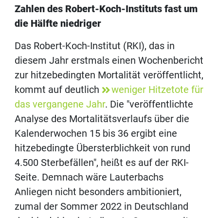
Zahlen des Robert-Koch-Instituts fast um
die Hälfte niedriger
Das Robert-Koch-Institut (RKI), das in
diesem Jahr erstmals einen Wochenbericht
zur hitzebedingten Mortalität veröffentlicht,
kommt auf deutlich
weniger Hitzetote für
das vergangene Jahr
. Die "veröffentlichte
Analyse des Mortalitätsverlaufs über die
Kalenderwochen 15 bis 36 ergibt eine
hitzebedingte Übersterblichkeit von rund
4.500 Sterbefällen", heißt es auf der RKI-
Seite. Demnach wäre Lauterbachs
Anliegen nicht besonders ambitioniert,
zumal der Sommer 2022 in Deutschland