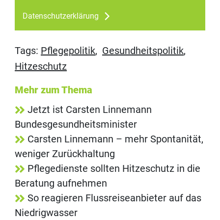
Datenschutzerklärung
Tags:
Pflegepolitik
,
Gesundheitspolitik
,
Hitzeschutz
Mehr zum Thema
Jetzt ist Carsten Linnemann
Bundesgesundheitsminister
Carsten Linnemann – mehr Spontanität,
weniger Zurückhaltung
Pflegedienste sollten Hitzeschutz in die
Beratung aufnehmen
So reagieren Flussreiseanbieter auf das
Niedrigwasser