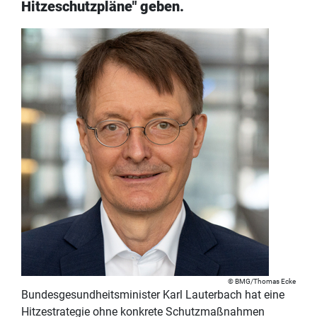
Hitzeschutzpläne" geben.
BMG/Thomas Ecke
Bundesgesundheitsminister Karl Lauterbach hat eine
Hitzestrategie ohne konkrete Schutzmaßnahmen