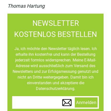
Thomas Hartung
NEWSLETTER
KOSTENLOS BESTELLEN
Ja, ich möchte den Newsletter täglich lesen. Ich
erhalte ihn kostenfrei und kann der Bestellung
jederzeit formlos widersprechen. Meine E-Mail-
Adresse wird ausschließlich zum Versand des
Newsletters und zur Erfolgsmessung genutzt und
nicht an Dritte weitergegeben. Damit bin ich
einverstanden und akzeptiere die
Datenschutzerklärung.
Anmelden