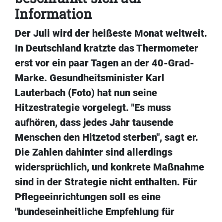
Information
Der Juli wird der heißeste Monat weltweit.
In Deutschland kratzte das Thermometer
erst vor ein paar Tagen an der 40-Grad-
Marke. Gesundheitsminister Karl
Lauterbach (Foto) hat nun seine
Hitzestrategie vorgelegt. "Es muss
aufhören, dass jedes Jahr tausende
Menschen den Hitzetod sterben", sagt er.
Die Zahlen dahinter sind allerdings
widersprüchlich, und konkrete Maßnahme
sind in der Strategie nicht enthalten. Für
Pflegeeinrichtungen soll es eine
"bundeseinheitliche Empfehlung für