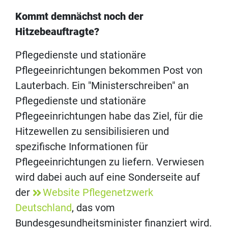
Kommt demnächst noch der
Hitzebeauftragte?
Pflegedienste und stationäre
Pflegeeinrichtungen bekommen Post von
Lauterbach. Ein "Ministerschreiben" an
Pflegedienste und stationäre
Pflegeeinrichtungen habe das Ziel, für die
Hitzewellen zu sensibilisieren und
spezifische Informationen für
Pflegeeinrichtungen zu liefern. Verwiesen
wird dabei auch auf eine Sonderseite auf
der
Website Pflegenetzwerk
Deutschland
, das vom
Bundesgesundheitsminister finanziert wird.