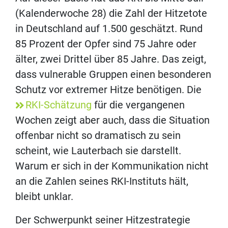
(Kalenderwoche 28) die Zahl der Hitzetote
in Deutschland auf 1.500 geschätzt. Rund
85 Prozent der Opfer sind 75 Jahre oder
älter, zwei Drittel über 85 Jahre. Das zeigt,
dass vulnerable Gruppen einen besonderen
Schutz vor extremer Hitze benötigen. Die
RKI-Schätzung
für die vergangenen
Wochen zeigt aber auch, dass die Situation
offenbar nicht so dramatisch zu sein
scheint, wie Lauterbach sie darstellt.
Warum er sich in der Kommunikation nicht
an die Zahlen seines RKI-Instituts hält,
bleibt unklar.
Der Schwerpunkt seiner Hitzestrategie