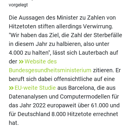
vorgelegt
Die Aussagen des Minister zu Zahlen von
Hitzetoten stiften allerdings Verwirrung.
"Wir haben das Ziel, die Zahl der Sterbefälle
in diesem Jahr zu halbieren, also unter
4.000 zu halten", lässt sich Lauterbach auf
der
Website des
Bundesgesundheitsministerium
zitieren. Er
beruft sich dabei offensichtliche auf eine
EU-weite Studie
aus Barcelona, die aus
Datenanalysen und Computermodellen für
das Jahr 2022 europaweit über 61.000 und
für Deutschland 8.000 Hitzetote errechnet
hat.