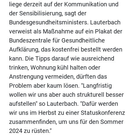
liege derzeit auf der Kommunikation und
der Sensibilisierung, sagt der
Bundesgesundheitsministers. Lauterbach
verweist als Maßnahme auf ein Plakat der
Bundeszentrale für Gesundheitliche
Aufklärung, das kostenfrei bestellt werden
kann. Die Tipps darauf wie ausreichend
trinken, Wohnung kühl halten oder
Anstrengung vermeiden, dürften das
Problem aber kaum lösen. "Langfristig
wollen wir uns aber auch strukturell besser
aufstellen" so Lauterbach. "Dafür werden
wir uns im Herbst zu einer Statuskonferenz
zusammenfinden, um uns für den Sommer
2024 zu rüsten."