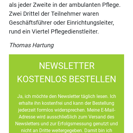
als jeder Zweite in der ambulanten Pflege.
Zwei Drittel der Teilnehmer waren
Geschäftsführer oder Einrichtungsleiter,
rund ein Viertel Pflegedienstleiter.
Thomas Hartung
NEWSLETTER
KOSTENLOS BESTELLEN
Ja, ich möchte den Newsletter täglich lesen. Ich
erhalte ihn kostenfrei und kann der Bestellung
jederzeit formlos widersprechen. Meine E-Mail-
Adresse wird ausschließlich zum Versand des
Newsletters und zur Erfolgsmessung genutzt und
nicht an Dritte weitergegeben. Damit bin ich