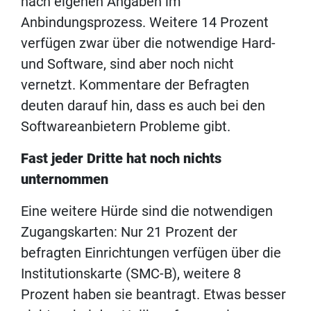
nach eigenen Angaben im
Anbindungsprozess. Weitere 14 Prozent
verfügen zwar über die notwendige Hard-
und Software, sind aber noch nicht
vernetzt. Kommentare der Befragten
deuten darauf hin, dass es auch bei den
Softwareanbietern Probleme gibt.
Fast jeder Dritte hat noch nichts
unternommen
Eine weitere Hürde sind die notwendigen
Zugangskarten: Nur 21 Prozent der
befragten Einrichtungen verfügen über die
Institutionskarte (SMC-B), weitere 8
Prozent haben sie beantragt. Etwas besser