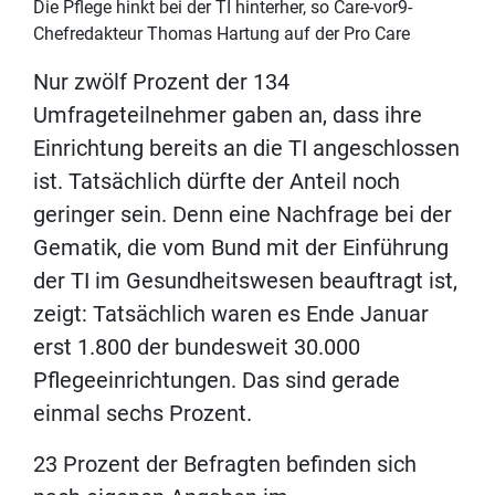
Die Pflege hinkt bei der TI hinterher, so Care-vor9-
Chefredakteur Thomas Hartung auf der Pro Care
Nur zwölf Prozent der 134
Umfrageteilnehmer gaben an, dass ihre
Einrichtung bereits an die TI angeschlossen
ist. Tatsächlich dürfte der Anteil noch
geringer sein. Denn eine Nachfrage bei der
Gematik, die vom Bund mit der Einführung
der TI im Gesundheitswesen beauftragt ist,
zeigt: Tatsächlich waren es Ende Januar
erst 1.800 der bundesweit 30.000
Pflegeeinrichtungen. Das sind gerade
einmal sechs Prozent.
23 Prozent der Befragten befinden sich