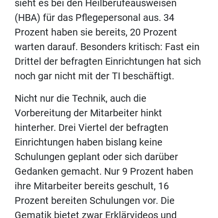
sieht es bei den Heilberufeausweisen
(HBA) für das Pflegepersonal aus. 34
Prozent haben sie bereits, 20 Prozent
warten darauf. Besonders kritisch: Fast ein
Drittel der befragten Einrichtungen hat sich
noch gar nicht mit der TI beschäftigt.
Nicht nur die Technik, auch die
Vorbereitung der Mitarbeiter hinkt
hinterher. Drei Viertel der befragten
Einrichtungen haben bislang keine
Schulungen geplant oder sich darüber
Gedanken gemacht. Nur 9 Prozent haben
ihre Mitarbeiter bereits geschult, 16
Prozent bereiten Schulungen vor. Die
Gematik bietet zwar Erklärvideos und