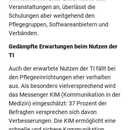
Veranstaltungen an, überlässt die
Schulungen aber weitgehend den
Pflegegruppen, Softwareanbietern und
Verbänden.
Gedämpfte Erwartungen beim Nutzen der
TI
Auch der erwartete Nutzen der TI fällt bei
den Pflegeeinrichtungen eher verhalten
aus. Als besonders vielversprechend wird
das Messenger KIM (Kommunikation in der
Medizin) eingeschätzt: 37 Prozent der
Befragten versprechen sich davon
Verbesserungen. Die KIM ermöglicht eine
schnelle und sichere Kommunikation