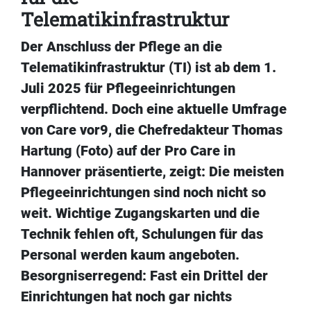
Telematikinfrastruktur
Der Anschluss der Pflege an die
Telematikinfrastruktur (TI) ist ab dem 1.
Juli 2025 für Pflegeeinrichtungen
verpflichtend. Doch eine aktuelle Umfrage
von Care vor9, die Chefredakteur Thomas
Hartung (Foto) auf der Pro Care in
Hannover präsentierte, zeigt: Die meisten
Pflegeeinrichtungen sind noch nicht so
weit. Wichtige Zugangskarten und die
Technik fehlen oft, Schulungen für das
Personal werden kaum angeboten.
Besorgniserregend: Fast ein Drittel der
Einrichtungen hat noch gar nichts