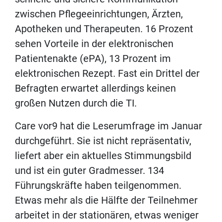
zwischen Pflegeeinrichtungen, Ärzten,
Apotheken und Therapeuten. 16 Prozent
sehen Vorteile in der elektronischen
Patientenakte (ePA), 13 Prozent im
elektronischen Rezept. Fast ein Drittel der
Befragten erwartet allerdings keinen
großen Nutzen durch die TI.
Care vor9 hat die Leserumfrage im Januar
durchgeführt. Sie ist nicht repräsentativ,
liefert aber ein aktuelles Stimmungsbild
und ist ein guter Gradmesser. 134
Führungskräfte haben teilgenommen.
Etwas mehr als die Hälfte der Teilnehmer
arbeitet in der stationären, etwas weniger