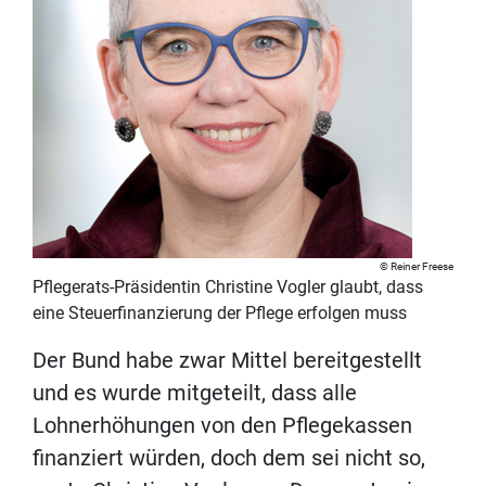
Reiner Freese
Pflegerats-Präsidentin Christine Vogler glaubt, dass
eine Steuerfinanzierung der Pflege erfolgen muss
Der Bund habe zwar Mittel bereitgestellt
und es wurde mitgeteilt, dass alle
Lohnerhöhungen von den Pflegekassen
finanziert würden, doch dem sei nicht so,