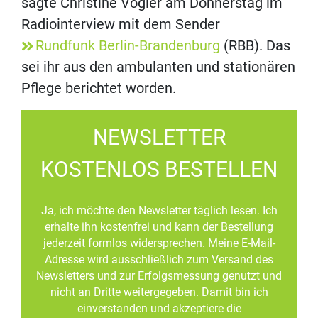
sagte Christine Vogler am Donnerstag im
Radiointerview mit dem Sender
Rundfunk Berlin-Brandenburg
(RBB). Das
sei ihr aus den ambulanten und stationären
Pflege berichtet worden.
NEWSLETTER
KOSTENLOS BESTELLEN
Ja, ich möchte den Newsletter täglich lesen. Ich
erhalte ihn kostenfrei und kann der Bestellung
jederzeit formlos widersprechen. Meine E-Mail-
Adresse wird ausschließlich zum Versand des
Newsletters und zur Erfolgsmessung genutzt und
nicht an Dritte weitergegeben. Damit bin ich
einverstanden und akzeptiere die