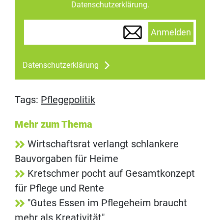
Datenschutzerklärung.
Anmelden
Datenschutzerklärung
Tags:
Pflegepolitik
Mehr zum Thema
Wirtschaftsrat verlangt schlankere
Bauvorgaben für Heime
Kretschmer pocht auf Gesamtkonzept
für Pflege und Rente
"Gutes Essen im Pflegeheim braucht
mehr als Kreativität"