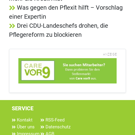
Was gegen den Pflexit hilft – Vorschlag
einer Expertin
Drei CDU-Landeschefs drohen, die
Pflegereform zu blockieren
ANZEIGE
SERVICE
Kontakt
RSS-Feed
Über uns
Datenschutz
Impressum
AGB