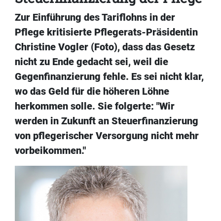
Zur Einführung des Tariflohns in der
Pflege kritisierte Pflegerats-Präsidentin
Christine Vogler (Foto), dass das Gesetz
nicht zu Ende gedacht sei, weil die
Gegenfinanzierung fehle. Es sei nicht klar,
wo das Geld für die höheren Löhne
herkommen solle. Sie folgerte: "Wir
werden in Zukunft an Steuerfinanzierung
von pflegerischer Versorgung nicht mehr
vorbeikommen."