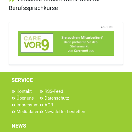
Berufssprachkurse
ANZEIGE
SERVICE
Kontakt
RSS-Feed
Über uns
Datenschutz
Impressum
AGB
Mediadaten
Newsletter bestellen
NEWS