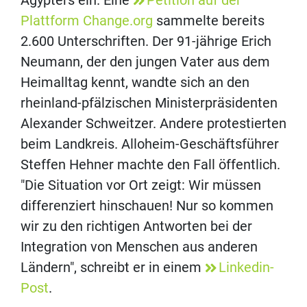
Ägypters ein. Eine
Petition auf der
Plattform Change.org
sammelte bereits
2.600 Unterschriften. Der 91-jährige Erich
Neumann, der den jungen Vater aus dem
Heimalltag kennt, wandte sich an den
rheinland-pfälzischen Ministerpräsidenten
Alexander Schweitzer. Andere protestierten
beim Landkreis. Alloheim-Geschäftsführer
Steffen Hehner machte den Fall öffentlich.
"Die Situation vor Ort zeigt: Wir müssen
differenziert hinschauen! Nur so kommen
wir zu den richtigen Antworten bei der
Integration von Menschen aus anderen
Ländern", schreibt er in einem
Linkedin-
Post
.