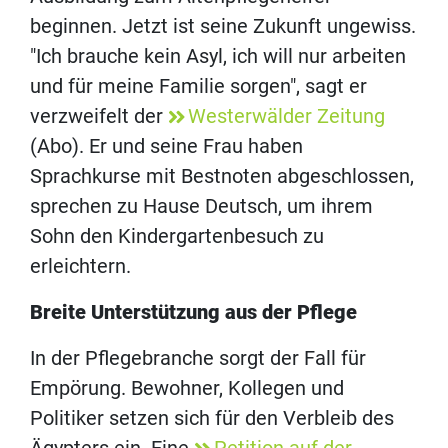
beginnen. Jetzt ist seine Zukunft ungewiss.
"Ich brauche kein Asyl, ich will nur arbeiten
und für meine Familie sorgen", sagt er
verzweifelt der
Westerwälder Zeitung
(Abo). Er und seine Frau haben
Sprachkurse mit Bestnoten abgeschlossen,
sprechen zu Hause Deutsch, um ihrem
Sohn den Kindergartenbesuch zu
erleichtern.
Breite Unterstützung aus der Pflege
In der Pflegebranche sorgt der Fall für
Empörung. Bewohner, Kollegen und
Politiker setzen sich für den Verbleib des