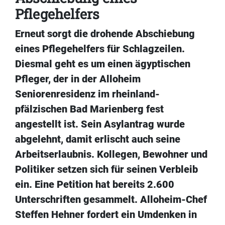
Pflegehelfers
Erneut sorgt die drohende Abschiebung
eines Pflegehelfers für Schlagzeilen.
Diesmal geht es um einen ägyptischen
Pfleger, der in der Alloheim
Seniorenresidenz im rheinland-
pfälzischen Bad Marienberg fest
angestellt ist. Sein Asylantrag wurde
abgelehnt, damit erlischt auch seine
Arbeitserlaubnis. Kollegen, Bewohner und
Politiker setzen sich für seinen Verbleib
ein. Eine Petition hat bereits 2.600
Unterschriften gesammelt. Alloheim-Chef
Steffen Hehner fordert ein Umdenken in