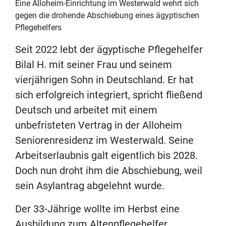
Eine Alloheim-Einrichtung im Westerwald wehrt sich
gegen die drohende Abschiebung eines ägyptischen
Pflegehelfers
Seit 2022 lebt der ägyptische Pflegehelfer
Bilal H. mit seiner Frau und seinem
vierjährigen Sohn in Deutschland. Er hat
sich erfolgreich integriert, spricht fließend
Deutsch und arbeitet mit einem
unbefristeten Vertrag in der Alloheim
Seniorenresidenz im Westerwald. Seine
Arbeitserlaubnis galt eigentlich bis 2028.
Doch nun droht ihm die Abschiebung, weil
sein Asylantrag abgelehnt wurde.
Der 33-Jährige wollte im Herbst eine
Ausbildung zum Altenpflegehelfer