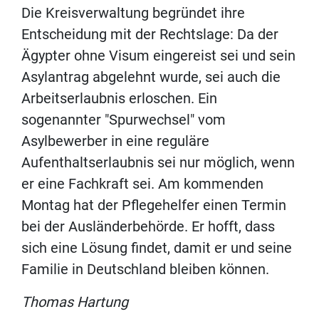
Die Kreisverwaltung begründet ihre
Entscheidung mit der Rechtslage: Da der
Ägypter ohne Visum eingereist sei und sein
Asylantrag abgelehnt wurde, sei auch die
Arbeitserlaubnis erloschen. Ein
sogenannter "Spurwechsel" vom
Asylbewerber in eine reguläre
Aufenthaltserlaubnis sei nur möglich, wenn
er eine Fachkraft sei. Am kommenden
Montag hat der Pflegehelfer einen Termin
bei der Ausländerbehörde. Er hofft, dass
sich eine Lösung findet, damit er und seine
Familie in Deutschland bleiben können.
Thomas Hartung