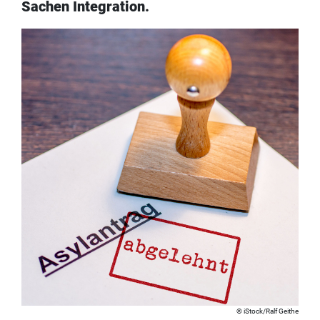
Sachen Integration.
iStock/Ralf Geithe