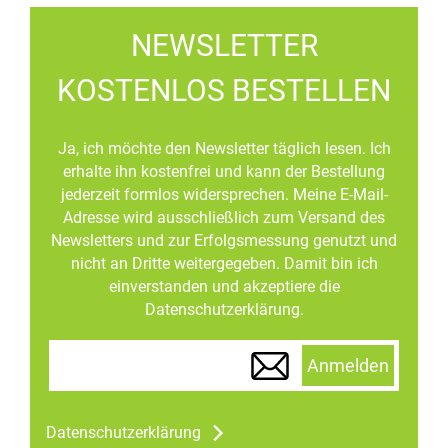
NEWSLETTER
KOSTENLOS BESTELLEN
Ja, ich möchte den Newsletter täglich lesen. Ich
erhalte ihn kostenfrei und kann der Bestellung
jederzeit formlos widersprechen. Meine E-Mail-
Adresse wird ausschließlich zum Versand des
Newsletters und zur Erfolgsmessung genutzt und
nicht an Dritte weitergegeben. Damit bin ich
einverstanden und akzeptiere die
Datenschutzerklärung.
Anmelden
Datenschutzerklärung