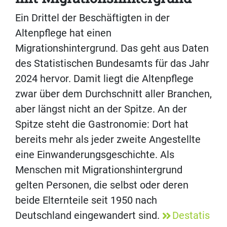
Ein Drittel der Beschäftigten in der
Altenpflege hat einen
Migrationshintergrund. Das geht aus Daten
des Statistischen Bundesamts für das Jahr
2024 hervor. Damit liegt die Altenpflege
zwar über dem Durchschnitt aller Branchen,
aber längst nicht an der Spitze. An der
Spitze steht die Gastronomie: Dort hat
bereits mehr als jeder zweite Angestellte
eine Einwanderungsgeschichte. Als
Menschen mit Migrationshintergrund
gelten Personen, die selbst oder deren
beide Elternteile seit 1950 nach
Deutschland eingewandert sind.
Destatis