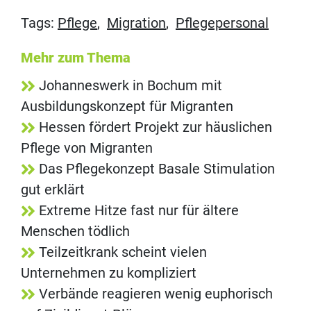
Tags:
Pflege
,
Migration
,
Pflegepersonal
Mehr zum Thema
Johanneswerk in Bochum mit
Ausbildungskonzept für Migranten
Hessen fördert Projekt zur häuslichen
Pflege von Migranten
Das Pflegekonzept Basale Stimulation
gut erklärt
Extreme Hitze fast nur für ältere
Menschen tödlich
Teilzeitkrank scheint vielen
Unternehmen zu kompliziert
Verbände reagieren wenig euphorisch