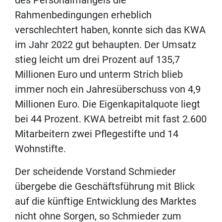
des Personalmangels die
Rahmenbedingungen erheblich
verschlechtert haben, konnte sich das KWA
im Jahr 2022 gut behaupten. Der Umsatz
stieg leicht um drei Prozent auf 135,7
Millionen Euro und unterm Strich blieb
immer noch ein Jahresüberschuss von 4,9
Millionen Euro. Die Eigenkapitalquote liegt
bei 44 Prozent. KWA betreibt mit fast 2.600
Mitarbeitern zwei Pflegestifte und 14
Wohnstifte.
Der scheidende Vorstand Schmieder
übergebe die Geschäftsführung mit Blick
auf die künftige Entwicklung des Marktes
nicht ohne Sorgen, so Schmieder zum