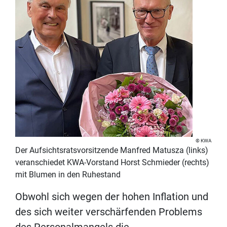
KWA
Der Aufsichtsratsvorsitzende Manfred Matusza (links)
veranschiedet KWA-Vorstand Horst Schmieder (rechts)
mit Blumen in den Ruhestand
Obwohl sich wegen der hohen Inflation und
des sich weiter verschärfenden Problems