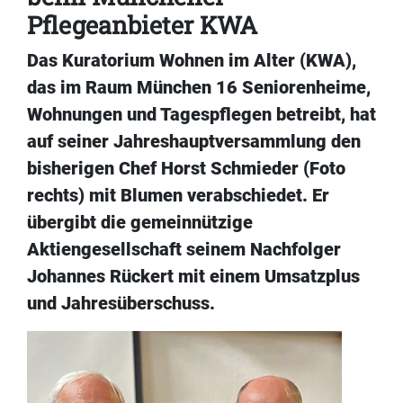
Pflegeanbieter KWA
Das Kuratorium Wohnen im Alter (KWA),
das im Raum München 16 Seniorenheime,
Wohnungen und Tagespflegen betreibt, hat
auf seiner Jahreshauptversammlung den
bisherigen Chef Horst Schmieder (Foto
rechts) mit Blumen verabschiedet. Er
übergibt die gemeinnützige
Aktiengesellschaft seinem Nachfolger
Johannes Rückert mit einem Umsatzplus
und Jahresüberschuss.