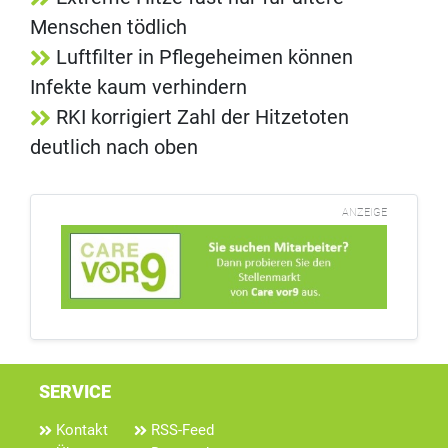
Menschen tödlich
Luftfilter in Pflegeheimen können
Infekte kaum verhindern
RKI korrigiert Zahl der Hitzetoten
deutlich nach oben
ANZEIGE
SERVICE
Kontakt
RSS-Feed