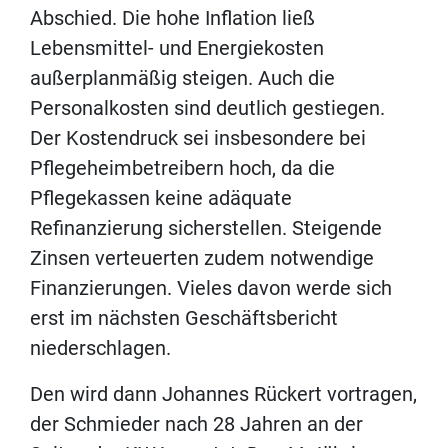
Abschied. Die hohe Inflation ließ
Lebensmittel- und Energiekosten
außerplanmäßig steigen. Auch die
Personalkosten sind deutlich gestiegen.
Der Kostendruck sei insbesondere bei
Pflegeheimbetreibern hoch, da die
Pflegekassen keine adäquate
Refinanzierung sicherstellen. Steigende
Zinsen verteuerten zudem notwendige
Finanzierungen. Vieles davon werde sich
erst im nächsten Geschäftsbericht
niederschlagen.
Den wird dann Johannes Rückert vortragen,
der Schmieder nach 28 Jahren an der