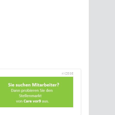
ANZEIGE