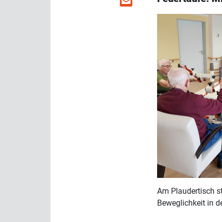
Am Plaudertisch s
Beweglichkeit in d