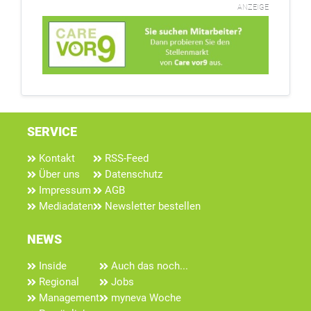
ANZEIGE
SERVICE
Kontakt
RSS-Feed
Über uns
Datenschutz
Impressum
AGB
Mediadaten
Newsletter bestellen
NEWS
Inside
Auch das noch...
Regional
Jobs
Management
myneva Woche