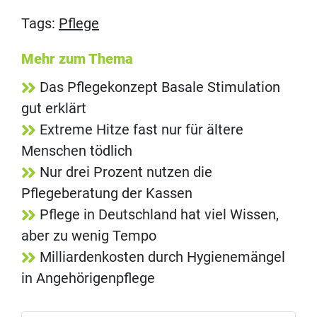
Tags:
Pflege
Mehr zum Thema
Das Pflegekonzept Basale Stimulation
gut erklärt
Extreme Hitze fast nur für ältere
Menschen tödlich
Nur drei Prozent nutzen die
Pflegeberatung der Kassen
Pflege in Deutschland hat viel Wissen,
aber zu wenig Tempo
Milliardenkosten durch Hygienemängel
in Angehörigenpflege