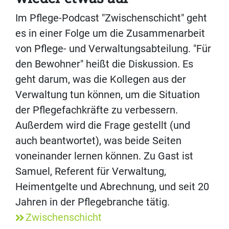
Im Pflege-Podcast "Zwischenschicht" geht
es in einer Folge um die Zusammenarbeit
von Pflege- und Verwaltungsabteilung. "Für
den Bewohner" heißt die Diskussion. Es
geht darum, was die Kollegen aus der
Verwaltung tun können, um die Situation
der Pflegefachkräfte zu verbessern.
Außerdem wird die Frage gestellt (und
auch beantwortet), was beide Seiten
voneinander lernen können. Zu Gast ist
Samuel, Referent für Verwaltung,
Heimentgelte und Abrechnung, und seit 20
Jahren in der Pflegebranche tätig.
Zwischenschicht