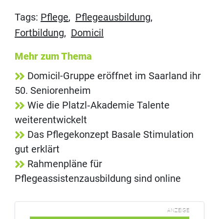
Tags:
Pflege
,
Pflegeausbildung
,
Fortbildung
,
Domicil
Mehr zum Thema
Domicil-Gruppe eröffnet im Saarland ihr
50. Seniorenheim
Wie die Platzl‑Akademie Talente
weiterentwickelt
Das Pflegekonzept Basale Stimulation
gut erklärt
Rahmenpläne für
Pflegeassistenzausbildung sind online
ANZEIGE