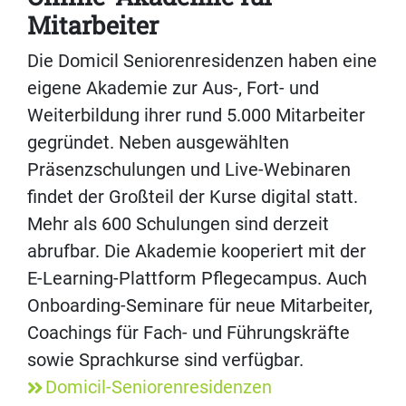
Mitarbeiter
Die Domicil Seniorenresidenzen haben eine
eigene Akademie zur Aus-, Fort- und
Weiterbildung ihrer rund 5.000 Mitarbeiter
gegründet. Neben ausgewählten
Präsenzschulungen und Live-Webinaren
findet der Großteil der Kurse digital statt.
Mehr als 600 Schulungen sind derzeit
abrufbar. Die Akademie kooperiert mit der
E-Learning-Plattform Pflegecampus. Auch
Onboarding-Seminare für neue Mitarbeiter,
Coachings für Fach- und Führungskräfte
sowie Sprachkurse sind verfügbar.
Domicil-Seniorenresidenzen