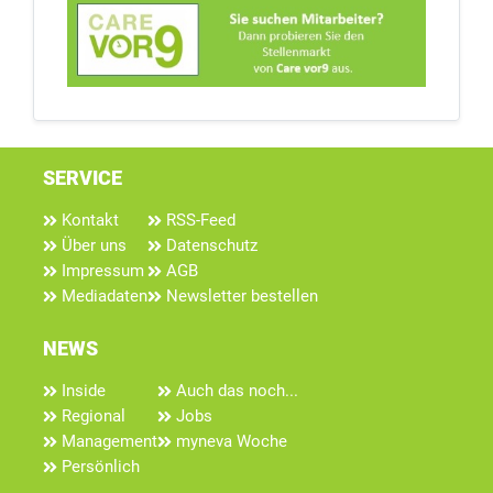
SERVICE
Kontakt
RSS-Feed
Über uns
Datenschutz
Impressum
AGB
Mediadaten
Newsletter bestellen
NEWS
Inside
Auch das noch...
Regional
Jobs
Management
myneva Woche
Persönlich