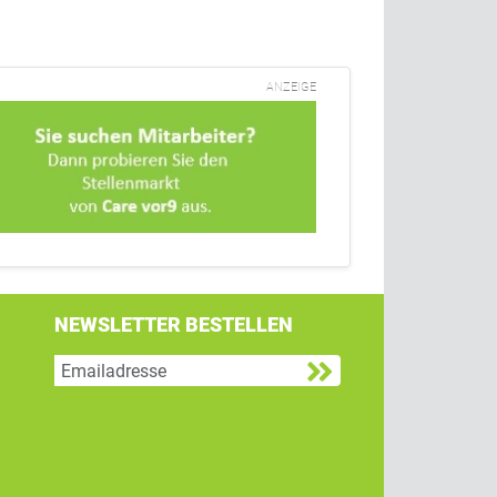
ANZEIGE
NEWSLETTER BESTELLEN
g
 Twitter