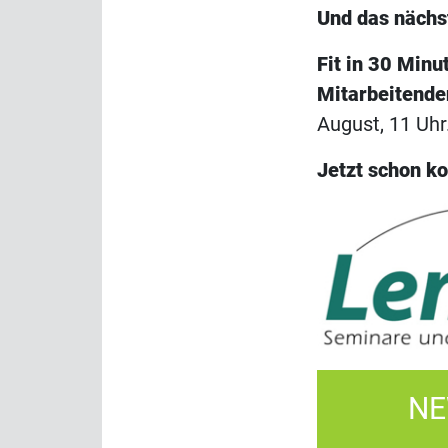
Und das nächs
Fit in 30 Min
Mitarbeitende
August, 11 Uhr
Jetzt schon ko
NE