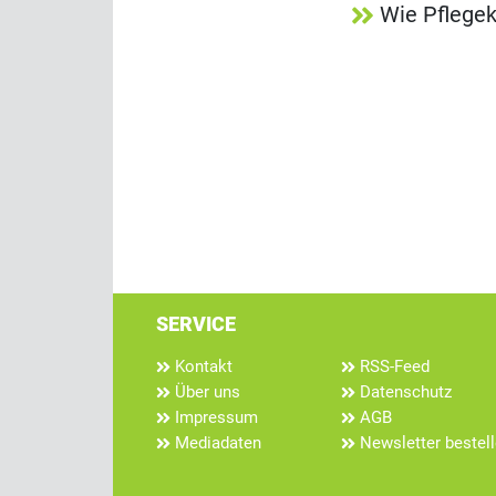
Wie Pflegek
SERVICE
Kontakt
RSS-Feed
Über uns
Datenschutz
Impressum
AGB
Mediadaten
Newsletter bestel