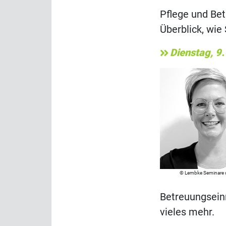
Pflege und Bet
Überblick, wie
Dienstag, 9.
Lembke Seminare 
Betreuungseinr
vieles mehr.