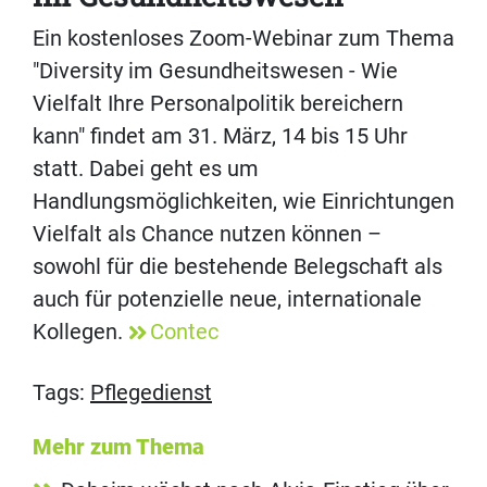
Ein kostenloses Zoom-Webinar zum Thema
"Diversity im Gesundheitswesen - Wie
Vielfalt Ihre Personalpolitik bereichern
kann" findet am 31. März, 14 bis 15 Uhr
statt. Dabei geht es um
Handlungsmöglichkeiten, wie Einrichtungen
Vielfalt als Chance nutzen können –
sowohl für die bestehende Belegschaft als
auch für potenzielle neue, internationale
Kollegen.
Contec
Tags:
Pflegedienst
Mehr zum Thema