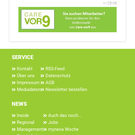
ANZEIGE
SERVICE
Kontakt
RSS-Feed
Über uns
Datenschutz
Impressum
AGB
Mediadaten
Newsletter bestellen
NEWS
Inside
Auch das noch...
Regional
Jobs
Management
myneva Woche