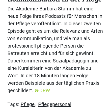
Die Akademie Barbara Stamm hat eine
neue Folge ihres Podcasts für Menschen in
der Pflege veröffentlicht. In dieser zweiten
Episode geht es um die Relevanz und Arten
von Kommunikation, und wie man als
professionell pflegende Person die
Betreuten erreicht und für sich gewinnt.
Dabei kommen eine Sozialpädagogin und
eine Kursleiterin von der Akademie zu
Wort. In der 18 Minuten langen Folge
werden Beispiele aus der täglichen Praxis
geschildert.
DRW
Tags:
Pflege
,
Pflegepersonal