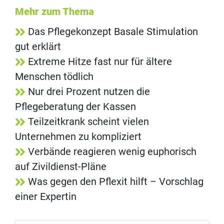
Mehr zum Thema
Das Pflegekonzept Basale Stimulation
gut erklärt
Extreme Hitze fast nur für ältere
Menschen tödlich
Nur drei Prozent nutzen die
Pflegeberatung der Kassen
Teilzeitkrank scheint vielen
Unternehmen zu kompliziert
Verbände reagieren wenig euphorisch
auf Zivildienst-Pläne
Was gegen den Pflexit hilft – Vorschlag
einer Expertin