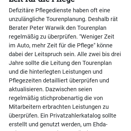
Defizitäre Pflegedienste haben oft eine
unzulängliche Tourenplanung. Deshalb rät
Berater Peter Warwik den Tourenplan
regelmäßig zu überprüfen. "Weniger Zeit
im Auto, mehr Zeit für die Pflege" könne
dabei der Leitspruch sein. Alle zwei bis drei
Jahre sollte die Leitung den Tourenplan
und die hinterlegten Leistungen und
Pflegezeiten detailliert überprüfen und
aktualisieren. Dazwischen seien
regelmäßig stichprobenartig die von
Mitarbeitern erbrachten Leistungen zu
überprüfen. Ein Privatzahlerkatalog sollte
erstellt und genutzt werden, um Ehda-