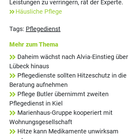
Leistungen zu verringern, rät der Experte.
Häusliche Pflege
Tags:
Pflegedienst
Mehr zum Thema
Daheim wächst nach Alvia-Einstieg über
Lübeck hinaus
Pflegedienste sollten Hitzeschutz in die
Beratung aufnehmen
Pflege Butler übernimmt zweiten
Pflegedienst in Kiel
Marienhaus-Gruppe kooperiert mit
Wohnungsgesellschaft
Hitze kann Medikamente unwirksam