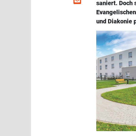
saniert. Doch 
Evangelischen
und Diakonie 