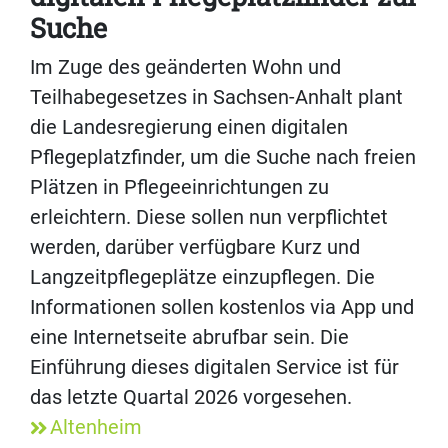
Suche
Im Zuge des geänderten Wohn und
Teilhabegesetzes in Sachsen-Anhalt plant
die Landesregierung einen digitalen
Pflegeplatzfinder, um die Suche nach freien
Plätzen in Pflegeeinrichtungen zu
erleichtern. Diese sollen nun verpflichtet
werden, darüber verfügbare Kurz und
Langzeitpflegeplätze einzupflegen. Die
Informationen sollen kostenlos via App und
eine Internetseite abrufbar sein. Die
Einführung dieses digitalen Service ist für
das letzte Quartal 2026 vorgesehen.
Altenheim