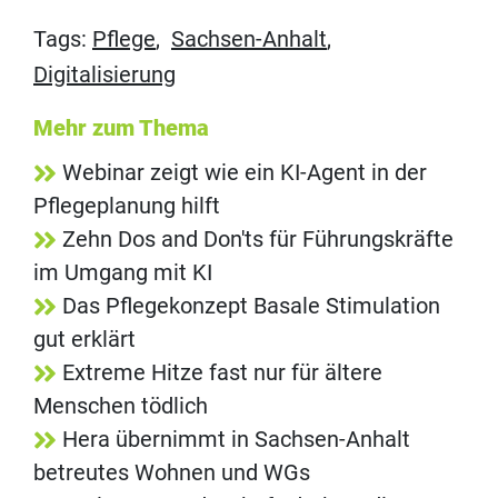
Tags:
Pflege
,
Sachsen-Anhalt
,
Digitalisierung
Mehr zum Thema
Webinar zeigt wie ein KI-Agent in der
Pflegeplanung hilft
Zehn Dos and Don'ts für Führungskräfte
im Umgang mit KI
Das Pflegekonzept Basale Stimulation
gut erklärt
Extreme Hitze fast nur für ältere
Menschen tödlich
Hera übernimmt in Sachsen-Anhalt
betreutes Wohnen und WGs