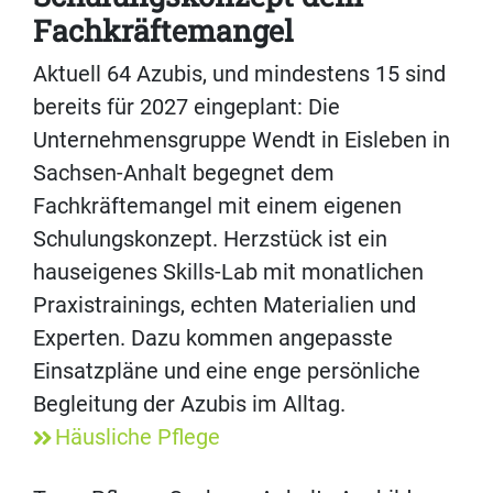
Fachkräftemangel
Aktuell 64 Azubis, und mindestens 15 sind
bereits für 2027 eingeplant: Die
Unternehmensgruppe Wendt in Eisleben in
Sachsen-Anhalt begegnet dem
Fachkräftemangel mit einem eigenen
Schulungskonzept. Herzstück ist ein
hauseigenes Skills-Lab mit monatlichen
Praxistrainings, echten Materialien und
Experten. Dazu kommen angepasste
Einsatzpläne und eine enge persönliche
Begleitung der Azubis im Alltag.
Häusliche Pflege