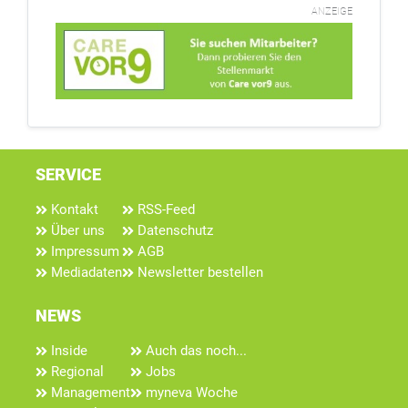
ANZEIGE
SERVICE
Kontakt
RSS-Feed
Über uns
Datenschutz
Impressum
AGB
Mediadaten
Newsletter bestellen
NEWS
Inside
Auch das noch...
Regional
Jobs
Management
myneva Woche