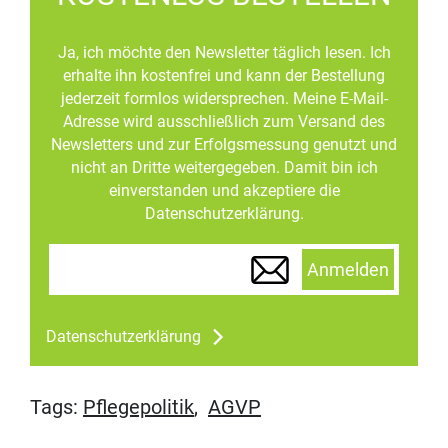
Ja, ich möchte den Newsletter täglich lesen. Ich
erhalte ihn kostenfrei und kann der Bestellung
jederzeit formlos widersprechen. Meine E-Mail-
Adresse wird ausschließlich zum Versand des
Newsletters und zur Erfolgsmessung genutzt und
nicht an Dritte weitergegeben. Damit bin ich
einverstanden und akzeptiere die
Datenschutzerklärung.
Anmelden
Datenschutzerklärung
Tags:
Pflegepolitik
,
AGVP