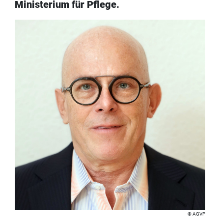
Ministerium für Pflege.
AGVP