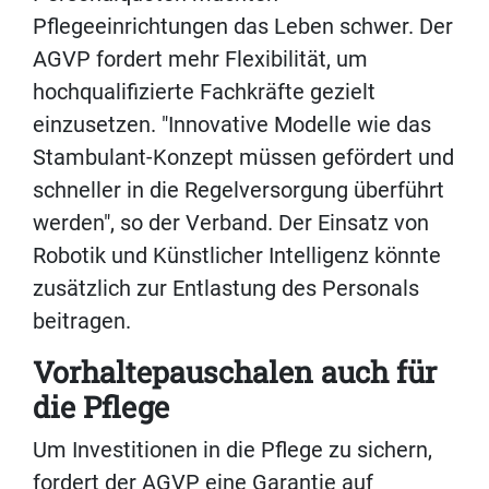
Pflegeeinrichtungen das Leben schwer. Der
AGVP fordert mehr Flexibilität, um
hochqualifizierte Fachkräfte gezielt
einzusetzen. "Innovative Modelle wie das
Stambulant-Konzept müssen gefördert und
schneller in die Regelversorgung überführt
werden", so der Verband. Der Einsatz von
Robotik und Künstlicher Intelligenz könnte
zusätzlich zur Entlastung des Personals
beitragen.
Vorhaltepauschalen auch für
die Pflege
Um Investitionen in die Pflege zu sichern,
fordert der AGVP eine Garantie auf