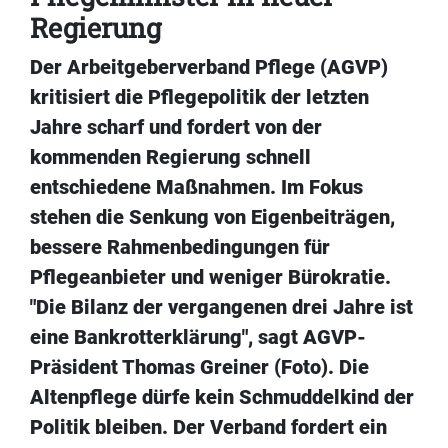
Regierung
Der Arbeitgeberverband Pflege (AGVP)
kritisiert die Pflegepolitik der letzten
Jahre scharf und fordert von der
kommenden Regierung schnell
entschiedene Maßnahmen. Im Fokus
stehen die Senkung von Eigenbeiträgen,
bessere Rahmenbedingungen für
Pflegeanbieter und weniger Bürokratie.
"Die Bilanz der vergangenen drei Jahre ist
eine Bankrotterklärung", sagt AGVP-
Präsident Thomas Greiner (Foto). Die
Altenpflege dürfe kein Schmuddelkind der
Politik bleiben. Der Verband fordert ein