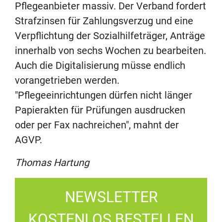
Pflegeanbieter massiv. Der Verband fordert
Strafzinsen für Zahlungsverzug und eine
Verpflichtung der Sozialhilfeträger, Anträge
innerhalb von sechs Wochen zu bearbeiten.
Auch die Digitalisierung müsse endlich
vorangetrieben werden.
"Pflegeeinrichtungen dürfen nicht länger
Papierakten für Prüfungen ausdrucken
oder per Fax nachreichen", mahnt der
AGVP.
Thomas Hartung
NEWSLETTER
KOSTENLOS BESTELLEN