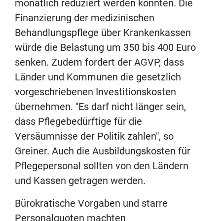
monatlich reduziert werden könnten. Die
Finanzierung der medizinischen
Behandlungspflege über Krankenkassen
würde die Belastung um 350 bis 400 Euro
senken. Zudem fordert der AGVP, dass
Länder und Kommunen die gesetzlich
vorgeschriebenen Investitionskosten
übernehmen. "Es darf nicht länger sein,
dass Pflegebedürftige für die
Versäumnisse der Politik zahlen", so
Greiner. Auch die Ausbildungskosten für
Pflegepersonal sollten von den Ländern
und Kassen getragen werden.
Bürokratische Vorgaben und starre
Personalquoten machten