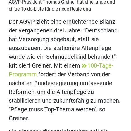
AGVP-Präsident Thomas Greiner hat eine lange und
eilige To-do-Liste für die neue Regierung
Der AGVP zieht eine ernüchternde Bilanz
der vergangenen drei Jahre. "Deutschland
hat Versorgung abgebaut, statt sie
auszubauen. Die stationäre Altenpflege
wurde wie ein Schmuddelkind behandelt",
kritisiert Greiner. Mit einem
100-Tage-
Programm
fordert der Verband von der
nächsten Bundesregierung umfassende
Reformen, um die Altenpflege zu
stabilisieren und zukunftsfähig zu machen.
"Pflege muss Top-Thema werden", so
Greiner.