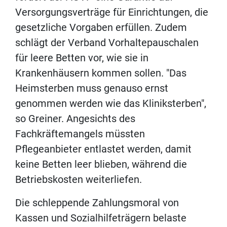
Versorgungsverträge für Einrichtungen, die
gesetzliche Vorgaben erfüllen. Zudem
schlägt der Verband Vorhaltepauschalen
für leere Betten vor, wie sie in
Krankenhäusern kommen sollen. "Das
Heimsterben muss genauso ernst
genommen werden wie das Kliniksterben",
so Greiner. Angesichts des
Fachkräftemangels müssten
Pflegeanbieter entlastet werden, damit
keine Betten leer blieben, während die
Betriebskosten weiterliefen.
Die schleppende Zahlungsmoral von
Kassen und Sozialhilfeträgern belaste