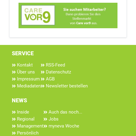
SERVICE
Kontakt
RSS-Feed
Über uns
Datenschutz
Impressum
AGB
Mediadaten
Newsletter bestellen
NEWS
Inside
Auch das noch...
Regional
Jobs
Management
myneva Woche
Persönlich