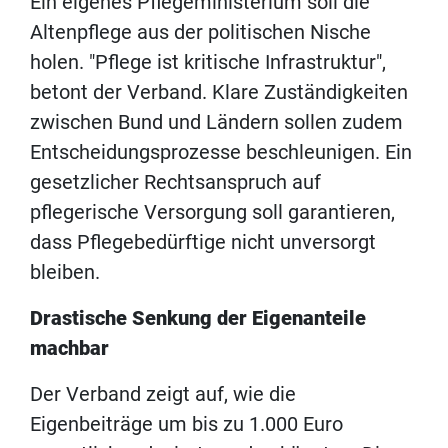
Ein eigenes Pflegeministerium soll die
Altenpflege aus der politischen Nische
holen. "Pflege ist kritische Infrastruktur",
betont der Verband. Klare Zuständigkeiten
zwischen Bund und Ländern sollen zudem
Entscheidungsprozesse beschleunigen. Ein
gesetzlicher Rechtsanspruch auf
pflegerische Versorgung soll garantieren,
dass Pflegebedürftige nicht unversorgt
bleiben.
Drastische Senkung der Eigenanteile
machbar
Der Verband zeigt auf, wie die
Eigenbeiträge um bis zu 1.000 Euro