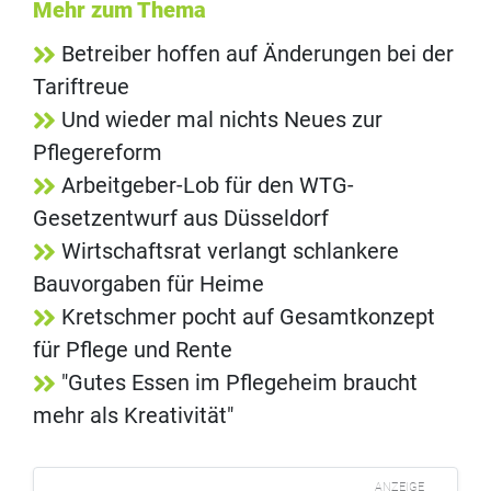
Mehr zum Thema
Betreiber hoffen auf Änderungen bei der
Tariftreue
Und wieder mal nichts Neues zur
Pflegereform
Arbeitgeber-Lob für den WTG-
Gesetzentwurf aus Düsseldorf
Wirtschaftsrat verlangt schlankere
Bauvorgaben für Heime
Kretschmer pocht auf Gesamtkonzept
für Pflege und Rente
"Gutes Essen im Pflegeheim braucht
mehr als Kreativität"
ANZEIGE