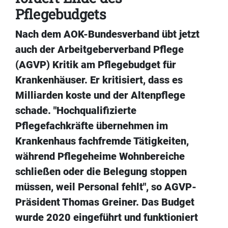
Pflegebudgets
Nach dem AOK-Bundesverband übt jetzt
auch der Arbeitgeberverband Pflege
(AGVP) Kritik am Pflegebudget für
Krankenhäuser. Er kritisiert, dass es
Milliarden koste und der Altenpflege
schade. "Hochqualifizierte
Pflegefachkräfte übernehmen im
Krankenhaus fachfremde Tätigkeiten,
während Pflegeheime Wohnbereiche
schließen oder die Belegung stoppen
müssen, weil Personal fehlt", so AGVP-
Präsident Thomas Greiner. Das Budget
wurde 2020 eingeführt und funktioniert