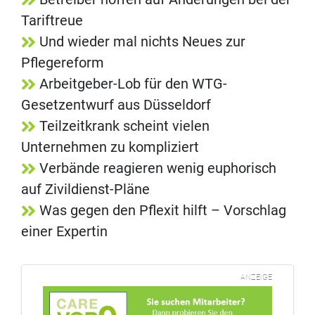
Tariftreue
Und wieder mal nichts Neues zur
Pflegereform
Arbeitgeber-Lob für den WTG-
Gesetzentwurf aus Düsseldorf
Teilzeitkrank scheint vielen
Unternehmen zu kompliziert
Verbände reagieren wenig euphorisch
auf Zivildienst-Pläne
Was gegen den Pflexit hilft – Vorschlag
einer Expertin
ANZEIGE