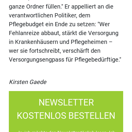
ganze Ordner füllen." Er appelliert an die
verantwortlichen Politiker, dem
Pflegebudget ein Ende zu setzen: "Wer
Fehlanreize abbaut, stärkt die Versorgung
in Krankenhäusern und Pflegeheimen –
wer sie fortschreibt, verschärft den
Versorgungsengpass für Pflegebedürftige."
Kirsten Gaede
NEWSLETTER
KOSTENLOS BESTELLEN