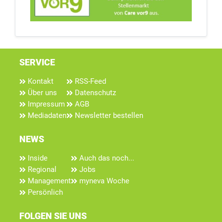
SERVICE
Kontakt
RSS-Feed
Über uns
Datenschutz
Impressum
AGB
Mediadaten
Newsletter bestellen
NEWS
Inside
Auch das noch...
Regional
Jobs
Management
myneva Woche
Persönlich
FOLGEN SIE UNS