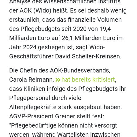
Analyse des Wissenschaftlichen Instituts
der AOK (Wido) heißt. Es sei deshalb wenig
erstaunlich, dass das finanzielle Volumen
des Pflegebudgets seit 2020 von 19,4
Milliarden Euro auf 26,1 Milliarden Euro im
Jahr 2024 gestiegen ist, sagt Wido-
Geschäftsführer David Scheller-Kreinsen.
Die Chefin des AOK-Bundesverbands,
Carola Reimann,
hat bereits kritisiert
,
dass Kliniken infolge des Pflegebudgets ihr
Pflegepersonal durch viele
Altenpflegekräfte stark ausgebaut haben.
AGVP-Präsident Greiner stellt fest:
"Pflegebedürftige können nicht versorgt
werden, während Wartelisten inzwischen