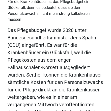
Für die Krankenhäuser ist das Pflegebudget ein
Glücksfall, denn es bedeutet, dass sie den
Personalzuwachs nicht mehr streng kalkulieren
müssen
Das Pflegebudget wurde 2020 unter
Bundesgesundheitsminister Jens Spahn
(CDU) eingeführt. Es war für die
Krankenhäuser ein Glücksfall, weil die
Pflegekosten aus dem engen
Fallpauschalen-Korsett ausgegliedert
wurden. Seither können die Krankenhäuser
sämtliche Kosten für den Personalzuwachs
für die Pflege direkt an die Krankenkassen
weitergeben, wie es in einer am
vergangenen Mittwoch veröffentlichten