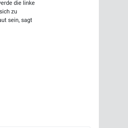
erde die linke
sich zu
ut sein, sagt