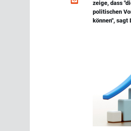
zeige, dass "
politischen Vo
können", sagt