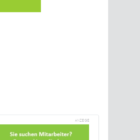
ANZEIGE