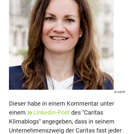
AGVP
Dieser habe in einem Kommentar unter
einem
Linkedin-Post
des "Caritas
Klimablogs" angegeben, dass in seinem
Unternehmenszweig der Caritas fast jeder