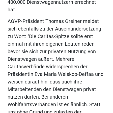
400.000 Dienstwagennutzern errechnet
hat.
AGVP-Präsident Thomas Greiner meldet
sich ebenfalls zu der Auseinandersetzung
zu Wort: "Die Caritas-Spitze sollte erst
einmal mit ihren eigenen Leuten reden,
bevor sie sich zur privaten Nutzung von
Dienstwagen äußert. Mehrere
Caritasverbände widersprechen der
Präsidentin Eva Maria Welskop-Deffaa und
weisen darauf hin, dass auch ihre
Mitarbeitenden den Dienstwagen privat
nutzen dürfen. Bei anderen
Wohlfahrtsverbänden ist es ähnlich. Statt
uns ohne Grund und zulasten der