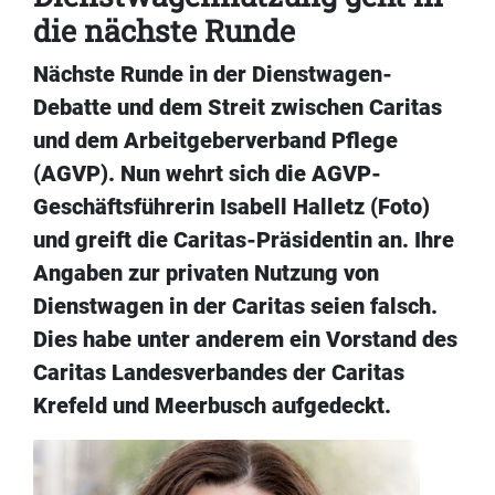
die nächste Runde
Nächste Runde in der Dienstwagen-
Debatte und dem Streit zwischen Caritas
und dem Arbeitgeberverband Pflege
(AGVP). Nun wehrt sich die AGVP-
Geschäftsführerin Isabell Halletz (Foto)
und greift die Caritas-Präsidentin an. Ihre
Angaben zur privaten Nutzung von
Dienstwagen in der Caritas seien falsch.
Dies habe unter anderem ein Vorstand des
Caritas Landesverbandes der Caritas
Krefeld und Meerbusch aufgedeckt.