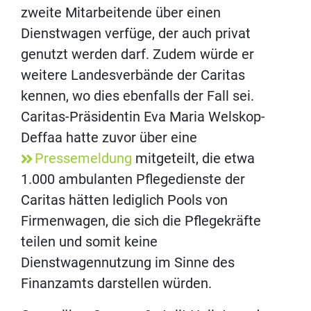
zweite Mitarbeitende über einen
Dienstwagen verfüge, der auch privat
genutzt werden darf. Zudem würde er
weitere Landesverbände der Caritas
kennen, wo dies ebenfalls der Fall sei.
Caritas-Präsidentin Eva Maria Welskop-
Deffaa hatte zuvor über eine
Pressemeldung
mitgeteilt, die etwa
1.000 ambulanten Pflegedienste der
Caritas hätten lediglich Pools von
Firmenwagen, die sich die Pflegekräfte
teilen und somit keine
Dienstwagennutzung im Sinne des
Finanzamts darstellen würden.