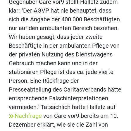
Gegenüber Care vor9 stellt Halletz zudem
klar: "Der AGVP hat nie behauptet, dass
sich die Angabe der 400.000 Beschäftigten
nur auf den ambulanten Bereich beziehen.
Wir haben gesagt, dass jeder zweite
Beschäftigte in der ambulanten Pflege von
der privaten Nutzung des Dienstwagens
Gebrauch machen kann und in der
stationären Pflege ist das ca. jede vierte
Person. Eine Rückfrage der
Presseabteilung des Caritasverbands hätte
entsprechende Falschinterpretationen
vermieden." Tatsächlich hatte Halletz auf
Nachfrage
von Care vor9 bereits am 10.
Dezember erklärt, wie sie die Zahl von