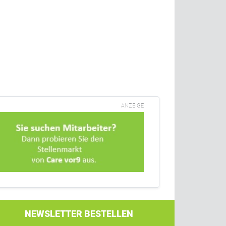
ANZEIGE
NEWSLETTER BESTELLEN