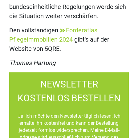
bundeseinheitliche Regelungen werde sich
die Situation weiter verschärfen.
Den vollständigen
Förderatlas
Pflegeimmobilien 2024
gibt's auf der
Website von 5QRE.
Thomas Hartung
NEWSLETTER
KOSTENLOS BESTELLEN
Ja, ich möchte den Newsletter täglich lesen. Ich
erhalte ihn kostenfrei und kann der Bestellung
jederzeit formlos widersprechen. Meine E-Mail-
Adresse wird ausschließlich zum Versand des