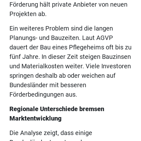
Förderung hält private Anbieter von neuen
Projekten ab.
Ein weiteres Problem sind die langen
Planungs- und Bauzeiten. Laut AGVP
dauert der Bau eines Pflegeheims oft bis zu
fünf Jahre. In dieser Zeit steigen Bauzinsen
und Materialkosten weiter. Viele Investoren
springen deshalb ab oder weichen auf
Bundesländer mit besseren
Förderbedingungen aus.
Regionale Unterschiede bremsen
Marktentwicklung
Die Analyse zeigt, dass einige