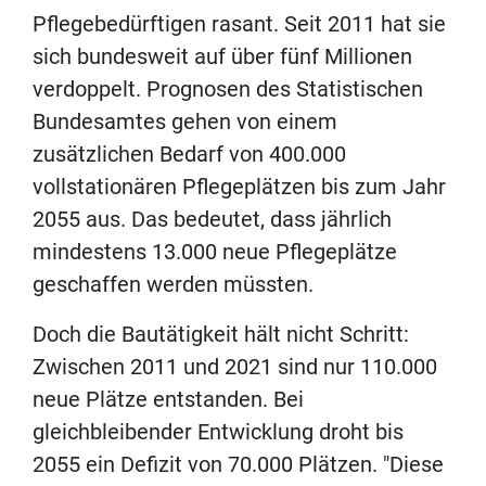
Pflegebedürftigen rasant. Seit 2011 hat sie
sich bundesweit auf über fünf Millionen
verdoppelt. Prognosen des Statistischen
Bundesamtes gehen von einem
zusätzlichen Bedarf von 400.000
vollstationären Pflegeplätzen bis zum Jahr
2055 aus. Das bedeutet, dass jährlich
mindestens 13.000 neue Pflegeplätze
geschaffen werden müssten.
Doch die Bautätigkeit hält nicht Schritt:
Zwischen 2011 und 2021 sind nur 110.000
neue Plätze entstanden. Bei
gleichbleibender Entwicklung droht bis
2055 ein Defizit von 70.000 Plätzen. "Diese