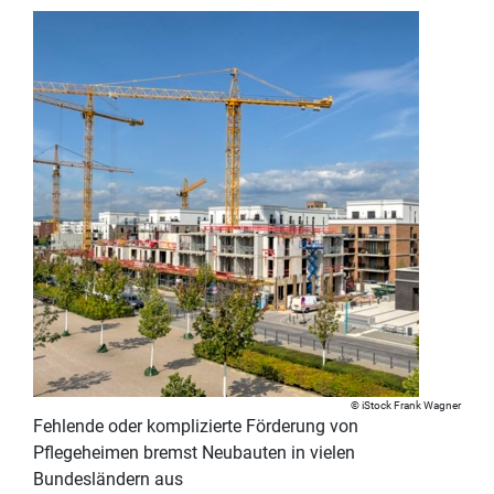
iStock Frank Wagner
Fehlende oder komplizierte Förderung von
Pflegeheimen bremst Neubauten in vielen
Bundesländern aus