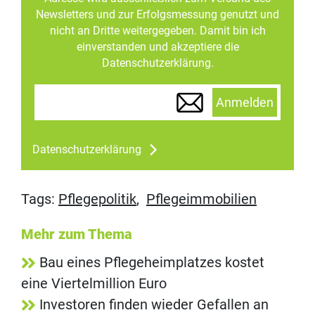
Newsletters und zur Erfolgsmessung genutzt und
nicht an Dritte weitergegeben. Damit bin ich
einverstanden und akzeptiere die
Datenschutzerklärung.
Anmelden
Datenschutzerklärung
Tags:
Pflegepolitik
,
Pflegeimmobilien
Mehr zum Thema
Bau eines Pflegeheimplatzes kostet
eine Viertelmillion Euro
Investoren finden wieder Gefallen an