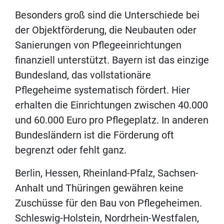
Besonders groß sind die Unterschiede bei
der Objektförderung, die Neubauten oder
Sanierungen von Pflegeeinrichtungen
finanziell unterstützt. Bayern ist das einzige
Bundesland, das vollstationäre
Pflegeheime systematisch fördert. Hier
erhalten die Einrichtungen zwischen 40.000
und 60.000 Euro pro Pflegeplatz. In anderen
Bundesländern ist die Förderung oft
begrenzt oder fehlt ganz.
Berlin, Hessen, Rheinland-Pfalz, Sachsen-
Anhalt und Thüringen gewähren keine
Zuschüsse für den Bau von Pflegeheimen.
Schleswig-Holstein, Nordrhein-Westfalen,