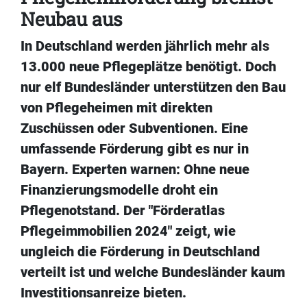
Neubau aus
In Deutschland werden jährlich mehr als
13.000 neue Pflegeplätze benötigt. Doch
nur elf Bundesländer unterstützen den Bau
von Pflegeheimen mit direkten
Zuschüssen oder Subventionen. Eine
umfassende Förderung gibt es nur in
Bayern. Experten warnen: Ohne neue
Finanzierungsmodelle droht ein
Pflegenotstand. Der "Förderatlas
Pflegeimmobilien 2024" zeigt, wie
ungleich die Förderung in Deutschland
verteilt ist und welche Bundesländer kaum
Investitionsanreize bieten.