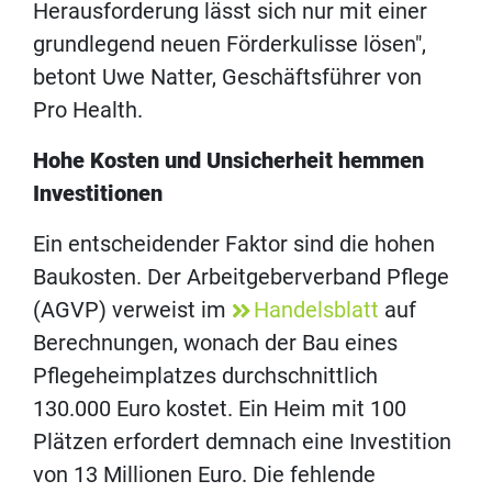
Herausforderung lässt sich nur mit einer
grundlegend neuen Förderkulisse lösen",
betont Uwe Natter, Geschäftsführer von
Pro Health.
Hohe Kosten und Unsicherheit hemmen
Investitionen
Ein entscheidender Faktor sind die hohen
Baukosten. Der Arbeitgeberverband Pflege
(AGVP) verweist im
Handelsblatt
auf
Berechnungen, wonach der Bau eines
Pflegeheimplatzes durchschnittlich
130.000 Euro kostet. Ein Heim mit 100
Plätzen erfordert demnach eine Investition
von 13 Millionen Euro. Die fehlende