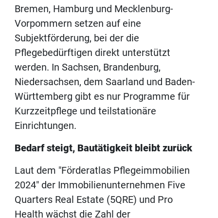
Bremen, Hamburg und Mecklenburg-
Vorpommern setzen auf eine
Subjektförderung, bei der die
Pflegebedürftigen direkt unterstützt
werden. In Sachsen, Brandenburg,
Niedersachsen, dem Saarland und Baden-
Württemberg gibt es nur Programme für
Kurzzeitpflege und teilstationäre
Einrichtungen.
Bedarf steigt, Bautätigkeit bleibt zurück
Laut dem "Förderatlas Pflegeimmobilien
2024" der Immobilienunternehmen Five
Quarters Real Estate (5QRE) und Pro
Health wächst die Zahl der