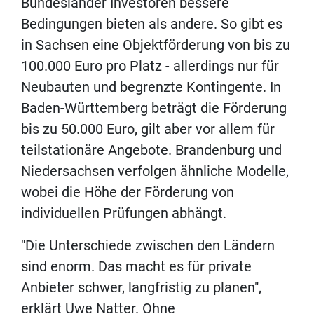
Bundesländer Investoren bessere
Bedingungen bieten als andere. So gibt es
in Sachsen eine Objektförderung von bis zu
100.000 Euro pro Platz - allerdings nur für
Neubauten und begrenzte Kontingente. In
Baden-Württemberg beträgt die Förderung
bis zu 50.000 Euro, gilt aber vor allem für
teilstationäre Angebote. Brandenburg und
Niedersachsen verfolgen ähnliche Modelle,
wobei die Höhe der Förderung von
individuellen Prüfungen abhängt.
"Die Unterschiede zwischen den Ländern
sind enorm. Das macht es für private
Anbieter schwer, langfristig zu planen",
erklärt Uwe Natter. Ohne