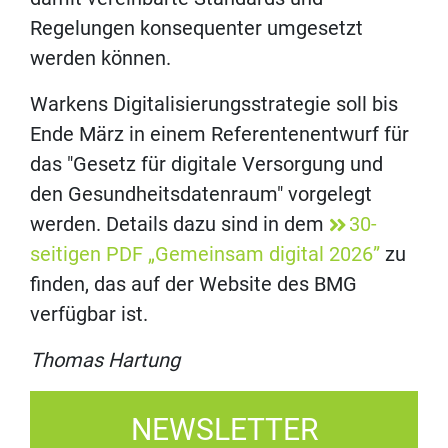
Regelungen konsequenter umgesetzt
werden können.
Warkens Digitalisierungsstrategie soll bis
Ende März in einem Referentenentwurf für
das "Gesetz für digitale Versorgung und
den Gesundheitsdatenraum" vorgelegt
werden. Details dazu sind in dem
30-
seitigen PDF „Gemeinsam digital 2026”
zu
finden, das auf der Website des BMG
verfügbar ist.
Thomas Hartung
NEWSLETTER