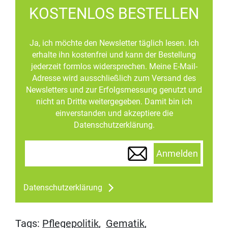
KOSTENLOS BESTELLEN
Ja, ich möchte den Newsletter täglich lesen. Ich
erhalte ihn kostenfrei und kann der Bestellung
jederzeit formlos widersprechen. Meine E-Mail-
Adresse wird ausschließlich zum Versand des
Newsletters und zur Erfolgsmessung genutzt und
nicht an Dritte weitergegeben. Damit bin ich
einverstanden und akzeptiere die
Datenschutzerklärung.
Anmelden
Datenschutzerklärung
Tags:
Pflegepolitik
,
Gematik
,