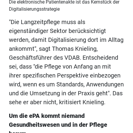
Die elektronische Patientenakte ist das Kernstück der
Digitalisierungsstrategie
"Die Langzeitpflege muss als
eigenständiger Sektor berücksichtigt
werden, damit Digitalisierung dort im Alltag
ankommt", sagt Thomas Knieling,
Geschäftsführer des VDAB. Entscheidend
sei, dass "die Pflege von Anfang an mit
ihrer spezifischen Perspektive einbezogen
wird, wenn es um Standards, Anwendungen
und die Umsetzung in der Praxis geht". Das
sehe er aber nicht, kritisiert Knieling.
Um die ePA kommt niemand
Gesundheitswesen und in der Pflege