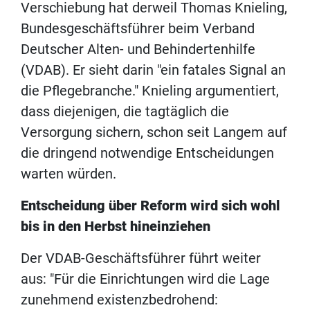
Verschiebung hat derweil Thomas Knieling,
Bundesgeschäftsführer beim Verband
Deutscher Alten- und Behindertenhilfe
(VDAB). Er sieht darin "ein fatales Signal an
die Pflegebranche." Knieling argumentiert,
dass diejenigen, die tagtäglich die
Versorgung sichern, schon seit Langem auf
die dringend notwendige Entscheidungen
warten würden.
Entscheidung über Reform wird sich wohl
bis in den Herbst hineinziehen
Der VDAB-Geschäftsführer führt weiter
aus: "Für die Einrichtungen wird die Lage
zunehmend existenzbedrohend: