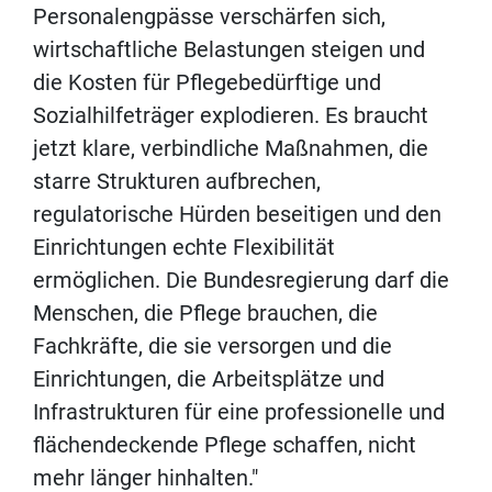
Personalengpässe verschärfen sich,
wirtschaftliche Belastungen steigen und
die Kosten für Pflegebedürftige und
Sozialhilfeträger explodieren. Es braucht
jetzt klare, verbindliche Maßnahmen, die
starre Strukturen aufbrechen,
regulatorische Hürden beseitigen und den
Einrichtungen echte Flexibilität
ermöglichen. Die Bundesregierung darf die
Menschen, die Pflege brauchen, die
Fachkräfte, die sie versorgen und die
Einrichtungen, die Arbeitsplätze und
Infrastrukturen für eine professionelle und
flächendeckende Pflege schaffen, nicht
mehr länger hinhalten."