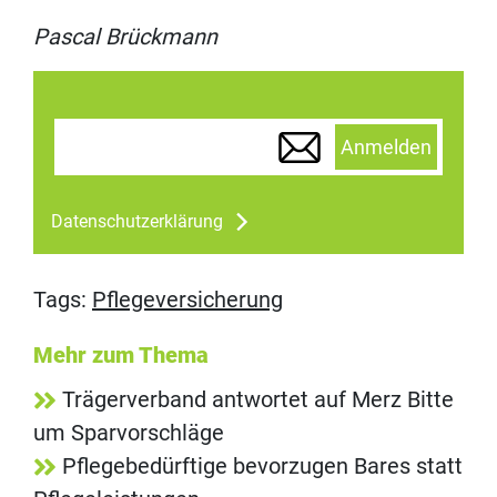
Pascal Brückmann
Anmelden
Datenschutzerklärung
Tags:
Pflegeversicherung
Mehr zum Thema
Trägerverband antwortet auf Merz Bitte
um Sparvorschläge
Pflegebedürftige bevorzugen Bares statt