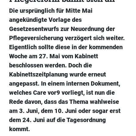
Die ursprünglich für Mitte Mai
angekündigte Vorlage des
Gesetzesentwurfs zur Neuordnung der
Pflegeversicherung verzögert sich weiter.
Eigentlich sollte diese in der kommenden
Woche am 27. Mai vom Kabinett
beschlossen werden. Doch die
Kabinettszeitplanung wurde erneut
angepasst. In einem internen Dokument,
welches Care vor9 vorliegt, ist nun die
Rede davon, dass das Thema wahlweise
am 3. Juni, dem 10. Juni oder sogar erst
dem 24. Juni auf die Tagesordnung
kommt.