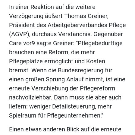
In einer Reaktion auf die weitere
Verzögerung äußert Thomas Greiner,
Präsident des Arbeitgeberverbandes Pflege
(AGVP), durchaus Verständnis. Gegenüber
Care vor9 sagte Greiner: "Pflegebedürftige
brauchen eine Reform, die mehr
Pflegeplätze ermöglicht und Kosten
bremst. Wenn die Bundesregierung für
einen großen Sprung Anlauf nimmt, ist eine
erneute Verschiebung der Pflegereform
nachvollziehbar. Dann muss sie aber auch
liefern: weniger Detailsteuerung, mehr
Spielraum für Pflegeunternehmen."
Einen etwas anderen Blick auf die erneute