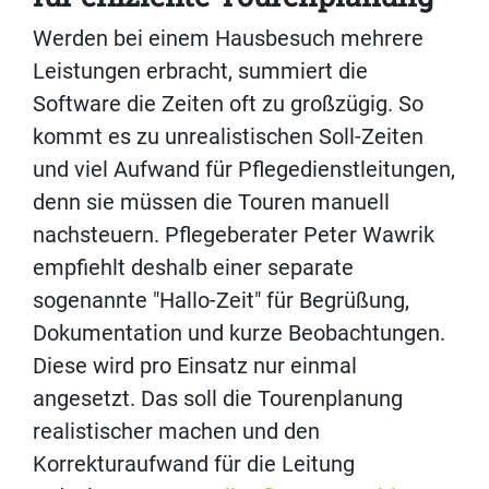
Werden bei einem Hausbesuch mehrere
Leistungen erbracht, summiert die
Software die Zeiten oft zu großzügig. So
kommt es zu unrealistischen Soll-Zeiten
und viel Aufwand für Pflegedienstleitungen,
denn sie müssen die Touren manuell
nachsteuern. Pflegeberater Peter Wawrik
empfiehlt deshalb einer separate
sogenannte "Hallo-Zeit" für Begrüßung,
Dokumentation und kurze Beobachtungen.
Diese wird pro Einsatz nur einmal
angesetzt. Das soll die Tourenplanung
realistischer machen und den
Korrekturaufwand für die Leitung