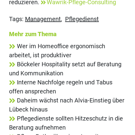
reduzieren.
Wawrik-Pflege-Consulting
Tags:
Management
,
Pflegedienst
Mehr zum Thema
Wer im Homeoffice ergonomisch
arbeitet, ist produktiver
Böckeler Hospitality setzt auf Beratung
und Kommunikation
Interne Nachfolge regeln und Tabus
offen ansprechen
Daheim wächst nach Alvia-Einstieg über
Lübeck hinaus
Pflegedienste sollten Hitzeschutz in die
Beratung aufnehmen