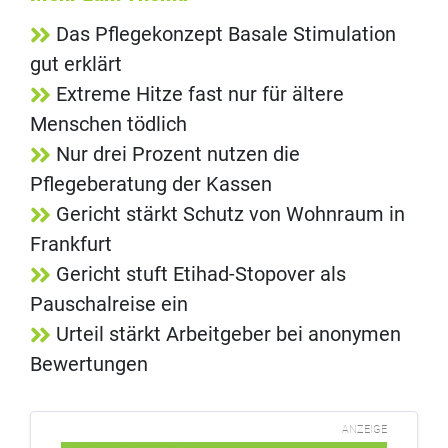
Das Pflegekonzept Basale Stimulation
gut erklärt
Extreme Hitze fast nur für ältere
Menschen tödlich
Nur drei Prozent nutzen die
Pflegeberatung der Kassen
Gericht stärkt Schutz von Wohnraum in
Frankfurt
Gericht stuft Etihad-Stopover als
Pauschalreise ein
Urteil stärkt Arbeitgeber bei anonymen
Bewertungen
ANZEIGE