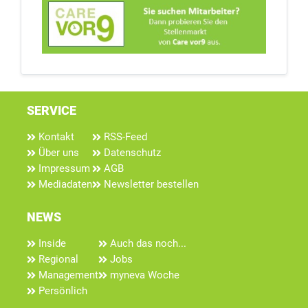
SERVICE
Kontakt
RSS-Feed
Über uns
Datenschutz
Impressum
AGB
Mediadaten
Newsletter bestellen
NEWS
Inside
Auch das noch...
Regional
Jobs
Management
myneva Woche
Persönlich