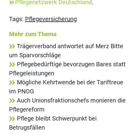
Pflegenetzwerk Deutschland
.
Tags:
Pflegeversicherung
Mehr zum Thema
Trägerverband antwortet auf Merz Bitte
um Sparvorschläge
Pflegebedürftige bevorzugen Bares statt
Pflegeleistungen
Mögliche Kehrtwende bei der Tariftreue
im PNOG
Auch Unionsfraktionschefs monieren die
Pflegereform
Pflege bleibt Schwerpunkt bei
Betrugsfällen