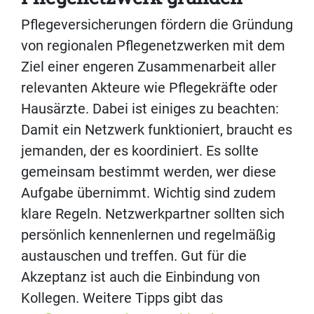
Pflegeversicherungen fördern die Gründung
von regionalen Pflegenetzwerken mit dem
Ziel einer engeren Zusammenarbeit aller
relevanten Akteure wie Pflegekräfte oder
Hausärzte. Dabei ist einiges zu beachten:
Damit ein Netzwerk funktioniert, braucht es
jemanden, der es koordiniert. Es sollte
gemeinsam bestimmt werden, wer diese
Aufgabe übernimmt. Wichtig sind zudem
klare Regeln. Netzwerkpartner sollten sich
persönlich kennenlernen und regelmäßig
austauschen und treffen. Gut für die
Akzeptanz ist auch die Einbindung von
Kollegen. Weitere Tipps gibt das