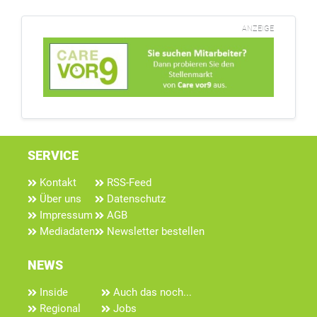
ANZEIGE
SERVICE
Kontakt
RSS-Feed
Über uns
Datenschutz
Impressum
AGB
Mediadaten
Newsletter bestellen
NEWS
Inside
Auch das noch...
Regional
Jobs