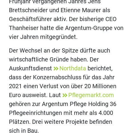
Frühjahr vergangenen Jahres Jens
Brettschneider und Etienne Maurer als
Geschäftsführer aktiv. Der bisherige CEO
Thanheiser hatte die Argentum-Gruppe von
vier Jahren mitgegründet.
Der Wechsel an der Spitze dürfte auch
wirtschaftliche Gründe haben. Der
Auskunftsdienst
Northdata
berichtet,
dass der Konzernabschluss für das Jahr
2021 einen Verlust von über 20 Millionen
Euro ausweist. Laut
Pflegemarkt.com
gehören zur Argentum Pflege Holding 36
Pflegeeinrichtungen mit mehr als 4.000
Plätzen. Drei weitere Projekte befinden
sich in Bau.