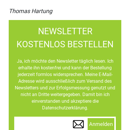
Thomas Hartung
NEWSLETTER
KOSTENLOS BESTELLEN
Ja, ich möchte den Newsletter täglich lesen. Ich
erhalte ihn kostenfrei und kann der Bestellung
jederzeit formlos widersprechen. Meine E-Mail-
Adresse wird ausschließlich zum Versand des
Newsletters und zur Erfolgsmessung genutzt und
nicht an Dritte weitergegeben. Damit bin ich
einverstanden und akzeptiere die
Datenschutzerklärung.
Anmelden