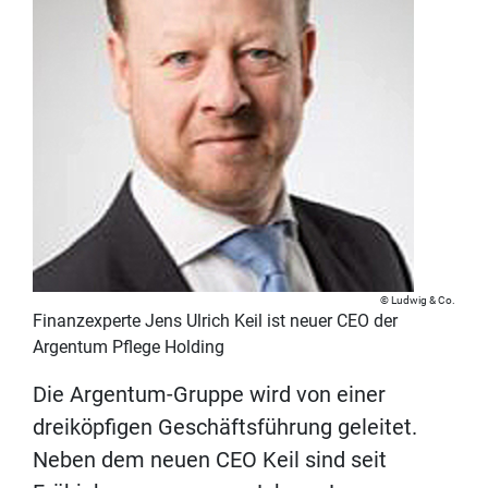
Ludwig & Co.
Finanzexperte Jens Ulrich Keil ist neuer CEO der
Argentum Pflege Holding
Die Argentum-Gruppe wird von einer
dreiköpfigen Geschäftsführung geleitet.
Neben dem neuen CEO Keil sind seit