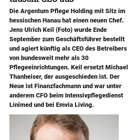
Die Argentum Pflege Holding mit Sitz im
hessischen Hanau hat einen neuen Chef.
Jens Ulrich Keil (Foto) wurde Ende
September zum Geschäftsführer bestellt
und agiert künftig als CEO des Betreibers
von bundesweit mehr als 30
Pflegeeinrichtungen. Keil ersetzt Michael
Thanheiser, der ausgeschieden ist. Der
Neue ist Finanzfachmann und war unter
anderem CFO beim Intensivpflegedienst
Linimed und bei Emvia Living.