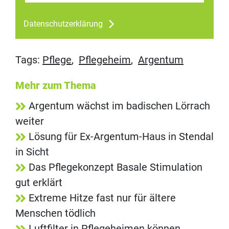
Datenschutzerklärung
Tags:
Pflege
,
Pflegeheim
,
Argentum
Mehr zum Thema
Argentum wächst im badischen Lörrach
weiter
Lösung für Ex-Argentum-Haus in Stendal
in Sicht
Das Pflegekonzept Basale Stimulation
gut erklärt
Extreme Hitze fast nur für ältere
Menschen tödlich
Luftfilter in Pflegeheimen können