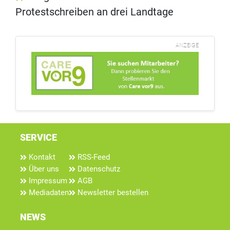
Protestschreiben an drei Landtage
ANZEIGE
SERVICE
Kontakt
RSS-Feed
Über uns
Datenschutz
Impressum
AGB
Mediadaten
Newsletter bestellen
NEWS