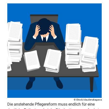
iStock/claudenakagawa
Die anstehende Pflegereform muss endlich für eine