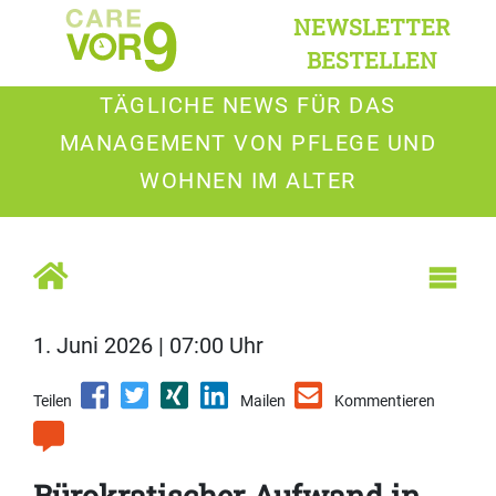
NEWSLETTER
BESTELLEN
TÄGLICHE NEWS FÜR DAS
MANAGEMENT VON PFLEGE UND
WOHNEN IM ALTER
1. Juni 2026 | 07:00 Uhr
Teilen
Mailen
Kommentieren
Bürokratischer Aufwand in