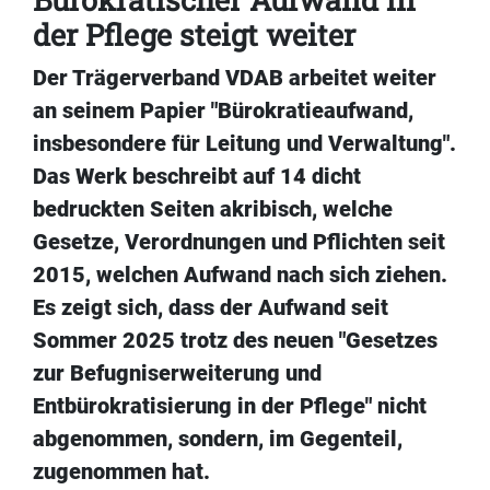
der Pflege steigt weiter
Der Trägerverband VDAB arbeitet weiter
an seinem Papier "Bürokratieaufwand,
insbesondere für Leitung und Verwaltung".
Das Werk beschreibt auf 14 dicht
bedruckten Seiten akribisch, welche
Gesetze, Verordnungen und Pflichten seit
2015, welchen Aufwand nach sich ziehen.
Es zeigt sich, dass der Aufwand seit
Sommer 2025 trotz des neuen "Gesetzes
zur Befugniserweiterung und
Entbürokratisierung in der Pflege" nicht
abgenommen, sondern, im Gegenteil,
zugenommen hat.