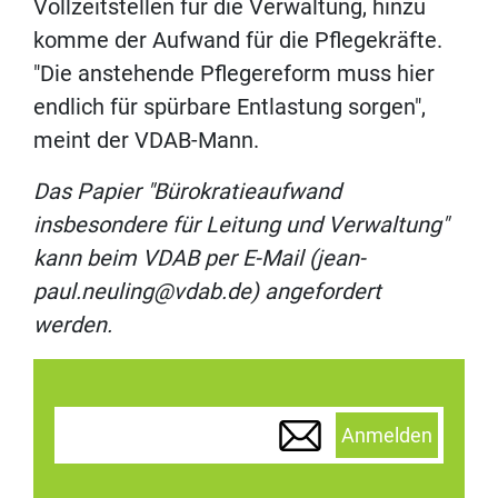
Vollzeitstellen für die Verwaltung, hinzu
komme der Aufwand für die Pflegekräfte.
"Die anstehende Pflegereform muss hier
endlich für spürbare Entlastung sorgen",
meint der VDAB-Mann.
Das Papier "Bürokratieaufwand
insbesondere für Leitung und Verwaltung"
kann beim VDAB per E-Mail (jean-
paul.neuling@vdab.de) angefordert
werden.
Anmelden