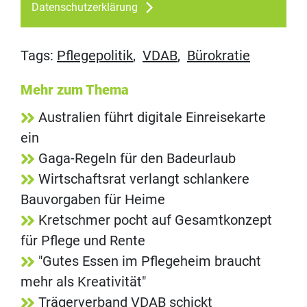
Datenschutzerklärung
Tags:
Pflegepolitik
,
VDAB
,
Bürokratie
Mehr zum Thema
Australien führt digitale Einreisekarte
ein
Gaga-Regeln für den Badeurlaub
Wirtschaftsrat verlangt schlankere
Bauvorgaben für Heime
Kretschmer pocht auf Gesamtkonzept
für Pflege und Rente
"Gutes Essen im Pflegeheim braucht
mehr als Kreativität"
Trägerverband VDAB schickt