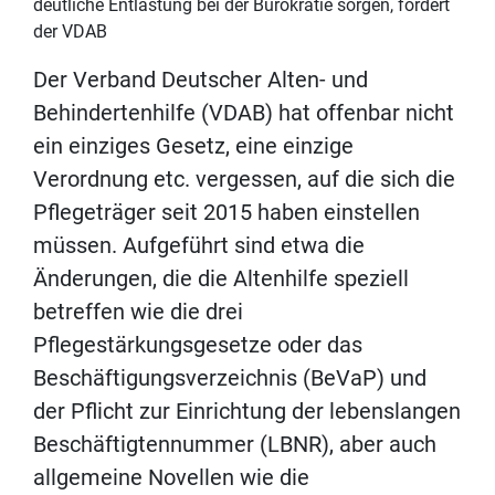
deutliche Entlastung bei der Bürokratie sorgen, fordert
der VDAB
Der Verband Deutscher Alten- und
Behindertenhilfe (VDAB) hat offenbar nicht
ein einziges Gesetz, eine einzige
Verordnung etc. vergessen, auf die sich die
Pflegeträger seit 2015 haben einstellen
müssen. Aufgeführt sind etwa die
Änderungen, die die Altenhilfe speziell
betreffen wie die drei
Pflegestärkungsgesetze oder das
Beschäftigungsverzeichnis (BeVaP) und
der Pflicht zur Einrichtung der lebenslangen
Beschäftigtennummer (LBNR), aber auch
allgemeine Novellen wie die