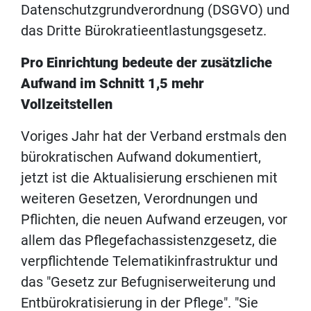
Datenschutzgrundverordnung (DSGVO) und
das Dritte Bürokratieentlastungsgesetz.
Pro Einrichtung bedeute der zusätzliche
Aufwand im Schnitt 1,5 mehr
Vollzeitstellen
Voriges Jahr hat der Verband erstmals den
bürokratischen Aufwand dokumentiert,
jetzt ist die Aktualisierung erschienen mit
weiteren Gesetzen, Verordnungen und
Pflichten, die neuen Aufwand erzeugen, vor
allem das Pflegefachassistenzgesetz, die
verpflichtende Telematikinfrastruktur und
das "Gesetz zur Befugniserweiterung und
Entbürokratisierung in der Pflege". "Sie