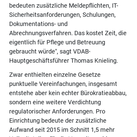
bedeuten zusätzliche Meldepflichten, IT-
Sicherheitsanforderungen, Schulungen,
Dokumentations- und
Abrechnungsverfahren. Das kostet Zeit, die
eigentlich für Pflege und Betreuung
gebraucht würde", sagt VDAB-
Hauptgeschäftsführer Thomas Knieling.
Zwar enthielten einzelne Gesetze
punktuelle Vereinfachungen, insgesamt
entstehe aber kein echter Bürokratieabbau,
sondern eine weitere Verdichtung
regulatorischer Anforderungen. Pro
Einrichtung bedeute der zusätzliche
Aufwand seit 2015 im Schnitt 1,5 mehr