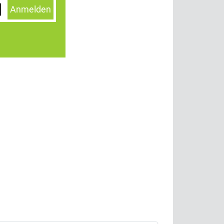
Anmelden