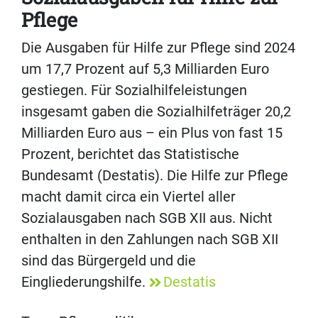
Pflege
Die Ausgaben für Hilfe zur Pflege sind 2024
um 17,7 Prozent auf 5,3 Milliarden Euro
gestiegen. Für Sozialhilfeleistungen
insgesamt gaben die Sozialhilfeträger 20,2
Milliarden Euro aus – ein Plus von fast 15
Prozent, berichtet das Statistische
Bundesamt (Destatis). Die Hilfe zur Pflege
macht damit circa ein Viertel aller
Sozialausgaben nach SGB XII aus. Nicht
enthalten in den Zahlungen nach SGB XII
sind das Bürgergeld und die
Eingliederungshilfe.
Destatis