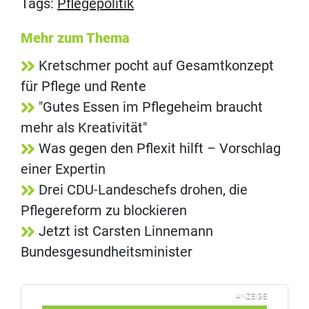
Tags:
Pflegepolitik
Mehr zum Thema
Kretschmer pocht auf Gesamtkonzept
für Pflege und Rente
"Gutes Essen im Pflegeheim braucht
mehr als Kreativität"
Was gegen den Pflexit hilft – Vorschlag
einer Expertin
Drei CDU-Landeschefs drohen, die
Pflegereform zu blockieren
Jetzt ist Carsten Linnemann
Bundesgesundheitsminister
ANZEIGE