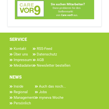
SERVICE
Kontakt
RSS-Feed
Über uns
Datenschutz
Impressum
AGB
Mediadaten
Newsletter bestellen
NEWS
Inside
Auch das noch...
Regional
Jobs
Management
myneva Woche
Persönlich