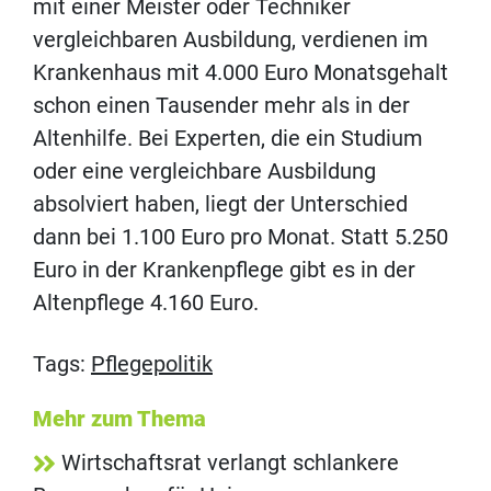
mit einer Meister oder Techniker
vergleichbaren Ausbildung, verdienen im
Krankenhaus mit 4.000 Euro Monatsgehalt
schon einen Tausender mehr als in der
Altenhilfe. Bei Experten, die ein Studium
oder eine vergleichbare Ausbildung
absolviert haben, liegt der Unterschied
dann bei 1.100 Euro pro Monat. Statt 5.250
Euro in der Krankenpflege gibt es in der
Altenpflege 4.160 Euro.
Tags:
Pflegepolitik
Mehr zum Thema
Wirtschaftsrat verlangt schlankere