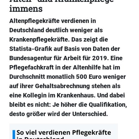
immens
Altenpflegekräfte verdienen in
Deutschland deutlich weniger als
Krankenpflegekräfte. Das zeigt die
Statista-Grafik auf Basis von Daten der
Bundesagentur für Arbeit für 2019. Eine
Pflegefachkraft in der Altenhilfe hat im
Durchschnitt monatlich 500 Euro weniger
auf ihrer Gehaltsabrechnung stehen als
eine Kollegin im Krankenhaus. Und dabei
bleibt es nicht: Je höher die Qualifikation,
desto größer wird der Unterschied.