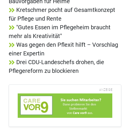
Bauvorgaben für Heime
Kretschmer pocht auf Gesamtkonzept
für Pflege und Rente
"Gutes Essen im Pflegeheim braucht
mehr als Kreativität"
Was gegen den Pflexit hilft – Vorschlag
einer Expertin
Drei CDU-Landeschefs drohen, die
Pflegereform zu blockieren
ANZEIGE