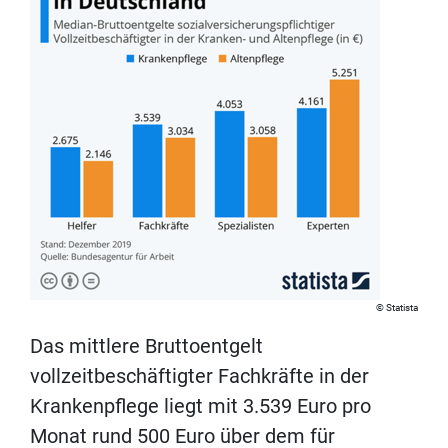
Statista
Das mittlere Bruttoentgelt
vollzeitbeschäftigter Fachkräfte in der
Krankenpflege liegt mit 3.539 Euro pro
Monat rund 500 Euro über dem für