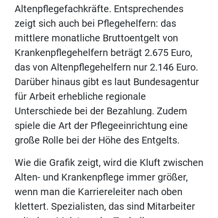
Altenpflegefachkräfte. Entsprechendes
zeigt sich auch bei Pflegehelfern: das
mittlere monatliche Bruttoentgelt von
Krankenpflegehelfern beträgt 2.675 Euro,
das von Altenpflegehelfern nur 2.146 Euro.
Darüber hinaus gibt es laut Bundesagentur
für Arbeit erhebliche regionale
Unterschiede bei der Bezahlung. Zudem
spiele die Art der Pflegeeinrichtung eine
große Rolle bei der Höhe des Entgelts.
Wie die Grafik zeigt, wird die Kluft zwischen
Alten- und Krankenpflege immer größer,
wenn man die Karriereleiter nach oben
klettert. Spezialisten, das sind Mitarbeiter